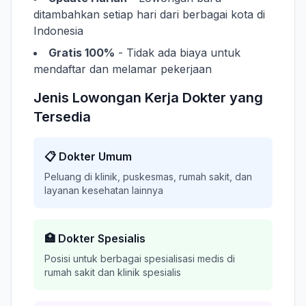
ditambahkan setiap hari dari berbagai kota di
Indonesia
Gratis 100%
- Tidak ada biaya untuk
mendaftar dan melamar pekerjaan
Jenis Lowongan Kerja Dokter yang
Tersedia
📋 Dokter Umum
Peluang di klinik, puskesmas, rumah sakit, dan
layanan kesehatan lainnya
🏥 Dokter Spesialis
Posisi untuk berbagai spesialisasi medis di
rumah sakit dan klinik spesialis