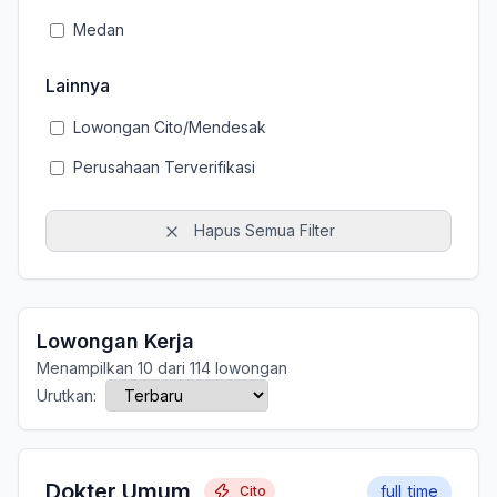
Medan
Lainnya
Lowongan Cito/Mendesak
Perusahaan Terverifikasi
Hapus Semua Filter
Lowongan Kerja
Menampilkan 10 dari 114 lowongan
Urutkan:
Dokter Umum
full_time
Cito