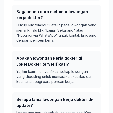
Bagaimana cara melamar lowongan
kerja dokter?
Cukup klik tombol "Detail" pada lowongan yang
menarik, lalu klik "Lamar Sekarang" atau
"Hubungi via WhatsApp" untuk kontak langsung
dengan pemberi kerja.
Apakah lowongan kerja dokter di
LokerDokter terverifikasi?
Ya, tim kami memverifikasi setiap lowongan
yang diposting untuk memastikan kualitas dan
keamanan bagi para pencari kerja.
Berapa lama lowongan kerja dokter di-
update?
Lowongan baru ditambahkan setiap hari. Kami