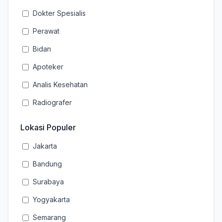
Dokter Spesialis
Perawat
Bidan
Apoteker
Analis Kesehatan
Radiografer
Lokasi Populer
Jakarta
Bandung
Surabaya
Yogyakarta
Semarang