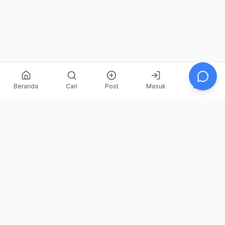
Beranda
Cari
Post
Masuk
Daftar