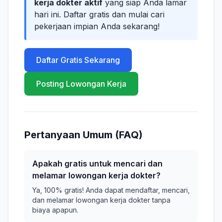
kerja dokter aktif
yang siap Anda lamar
hari ini. Daftar gratis dan mulai cari
pekerjaan impian Anda sekarang!
Daftar Gratis Sekarang
Posting Lowongan Kerja
Pertanyaan Umum (FAQ)
Apakah gratis untuk mencari dan
melamar lowongan kerja dokter?
Ya, 100% gratis! Anda dapat mendaftar, mencari,
dan melamar lowongan kerja dokter tanpa
biaya apapun.