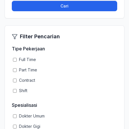
Cari
Filter Pencarian
Tipe Pekerjaan
Full Time
Part Time
Contract
Shift
Spesialisasi
Dokter Umum
Dokter Gigi