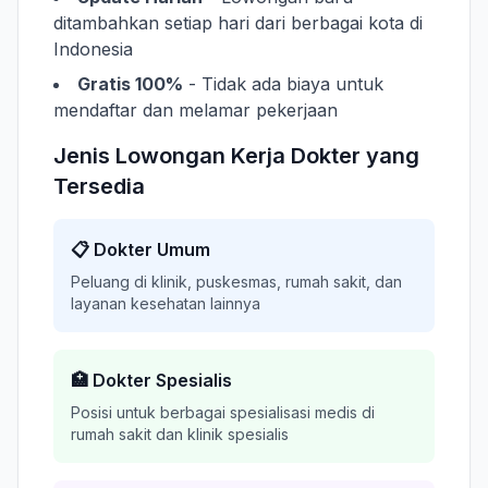
ditambahkan setiap hari dari berbagai kota di
Indonesia
Gratis 100%
- Tidak ada biaya untuk
mendaftar dan melamar pekerjaan
Jenis Lowongan Kerja Dokter yang
Tersedia
📋 Dokter Umum
Peluang di klinik, puskesmas, rumah sakit, dan
layanan kesehatan lainnya
🏥 Dokter Spesialis
Posisi untuk berbagai spesialisasi medis di
rumah sakit dan klinik spesialis