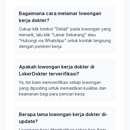
Bagaimana cara melamar lowongan
kerja dokter?
Cukup klik tombol "Detail" pada lowongan yang
menarik, lalu klik "Lamar Sekarang" atau
"Hubungi via WhatsApp" untuk kontak langsung
dengan pemberi kerja.
Apakah lowongan kerja dokter di
LokerDokter terverifikasi?
Ya, tim kami memverifikasi setiap lowongan
yang diposting untuk memastikan kualitas dan
keamanan bagi para pencari kerja.
Berapa lama lowongan kerja dokter di-
update?
Lowongan baru ditambahkan setiap hari. Kami