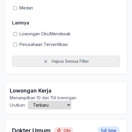
Medan
Lainnya
Lowongan Cito/Mendesak
Perusahaan Terverifikasi
Hapus Semua Filter
Lowongan Kerja
Menampilkan 10 dari 114 lowongan
Urutkan:
Dokter Umum
full_time
Cito