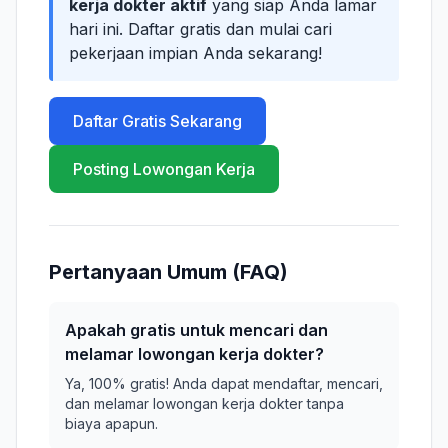
kerja dokter aktif
yang siap Anda lamar
hari ini. Daftar gratis dan mulai cari
pekerjaan impian Anda sekarang!
Daftar Gratis Sekarang
Posting Lowongan Kerja
Pertanyaan Umum (FAQ)
Apakah gratis untuk mencari dan
melamar lowongan kerja dokter?
Ya, 100% gratis! Anda dapat mendaftar, mencari,
dan melamar lowongan kerja dokter tanpa
biaya apapun.