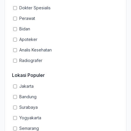
Dokter Spesialis
Perawat
Bidan
Apoteker
Analis Kesehatan
Radiografer
Lokasi Populer
Jakarta
Bandung
Surabaya
Yogyakarta
Semarang