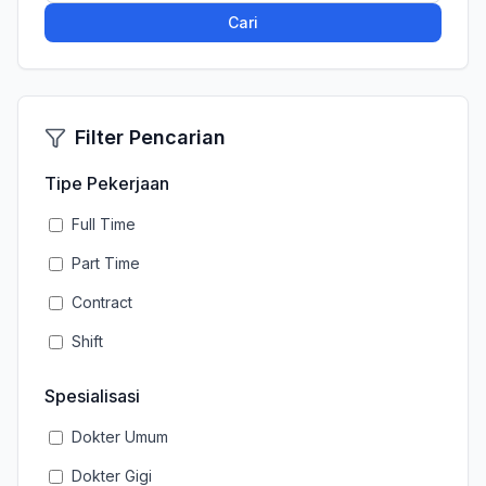
Cari
Filter Pencarian
Tipe Pekerjaan
Full Time
Part Time
Contract
Shift
Spesialisasi
Dokter Umum
Dokter Gigi