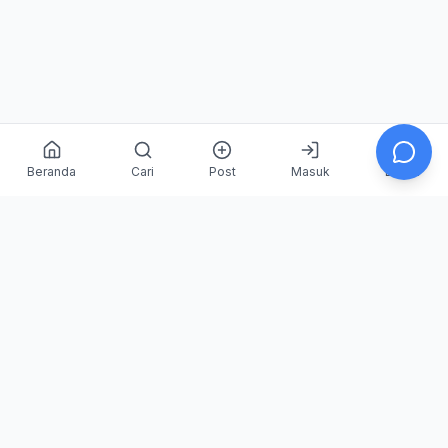
Beranda
Cari
Post
Masuk
Daftar