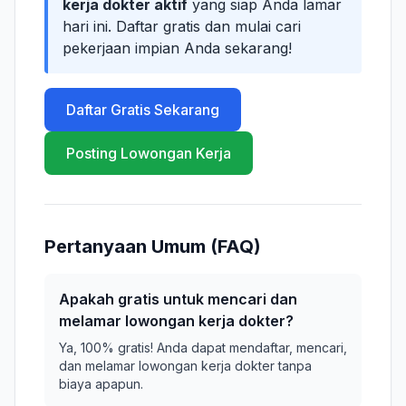
kerja dokter aktif
yang siap Anda lamar
hari ini. Daftar gratis dan mulai cari
pekerjaan impian Anda sekarang!
Daftar Gratis Sekarang
Posting Lowongan Kerja
Pertanyaan Umum (FAQ)
Apakah gratis untuk mencari dan
melamar lowongan kerja dokter?
Ya, 100% gratis! Anda dapat mendaftar, mencari,
dan melamar lowongan kerja dokter tanpa
biaya apapun.