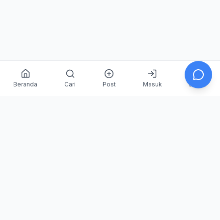
Beranda
Cari
Post
Masuk
Daftar