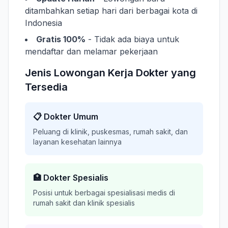
ditambahkan setiap hari dari berbagai kota di
Indonesia
Gratis 100%
- Tidak ada biaya untuk
mendaftar dan melamar pekerjaan
Jenis Lowongan Kerja Dokter yang
Tersedia
📋 Dokter Umum
Peluang di klinik, puskesmas, rumah sakit, dan
layanan kesehatan lainnya
🏥 Dokter Spesialis
Posisi untuk berbagai spesialisasi medis di
rumah sakit dan klinik spesialis