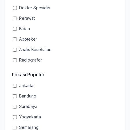
Dokter Spesialis
Perawat
Bidan
Apoteker
Analis Kesehatan
Radiografer
Lokasi Populer
Jakarta
Bandung
Surabaya
Yogyakarta
Semarang