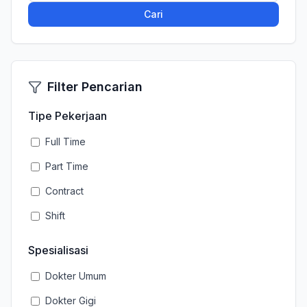
Cari
Filter Pencarian
Tipe Pekerjaan
Full Time
Part Time
Contract
Shift
Spesialisasi
Dokter Umum
Dokter Gigi