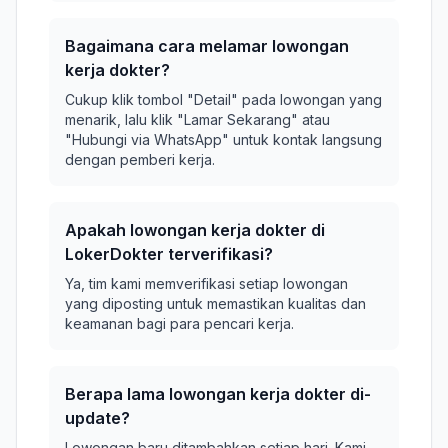
Bagaimana cara melamar lowongan
kerja dokter?
Cukup klik tombol "Detail" pada lowongan yang
menarik, lalu klik "Lamar Sekarang" atau
"Hubungi via WhatsApp" untuk kontak langsung
dengan pemberi kerja.
Apakah lowongan kerja dokter di
LokerDokter terverifikasi?
Ya, tim kami memverifikasi setiap lowongan
yang diposting untuk memastikan kualitas dan
keamanan bagi para pencari kerja.
Berapa lama lowongan kerja dokter di-
update?
Lowongan baru ditambahkan setiap hari. Kami