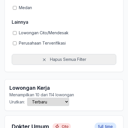
Medan
Lainnya
Lowongan Cito/Mendesak
Perusahaan Terverifikasi
Hapus Semua Filter
Lowongan Kerja
Menampilkan 10 dari 114 lowongan
Urutkan:
Dokter Umum
full_time
Cito