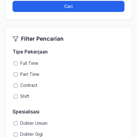
Cari
Filter Pencarian
Tipe Pekerjaan
Full Time
Part Time
Contract
Shift
Spesialisasi
Dokter Umum
Dokter Gigi