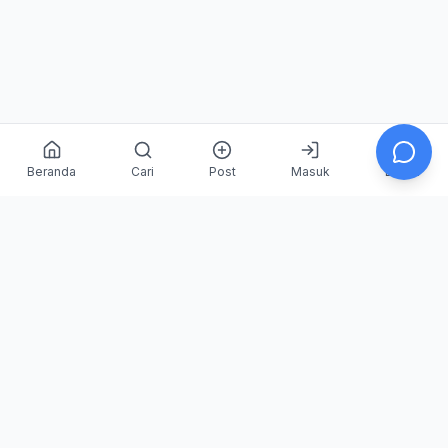
Beranda
Cari
Post
Masuk
Daftar