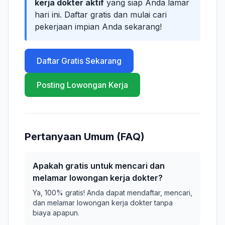
kerja dokter aktif
yang siap Anda lamar
hari ini. Daftar gratis dan mulai cari
pekerjaan impian Anda sekarang!
Daftar Gratis Sekarang
Posting Lowongan Kerja
Pertanyaan Umum (FAQ)
Apakah gratis untuk mencari dan
melamar lowongan kerja dokter?
Ya, 100% gratis! Anda dapat mendaftar, mencari,
dan melamar lowongan kerja dokter tanpa
biaya apapun.