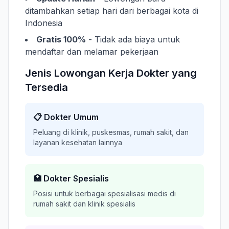
ditambahkan setiap hari dari berbagai kota di
Indonesia
Gratis 100%
- Tidak ada biaya untuk
mendaftar dan melamar pekerjaan
Jenis Lowongan Kerja Dokter yang
Tersedia
📋 Dokter Umum
Peluang di klinik, puskesmas, rumah sakit, dan
layanan kesehatan lainnya
🏥 Dokter Spesialis
Posisi untuk berbagai spesialisasi medis di
rumah sakit dan klinik spesialis