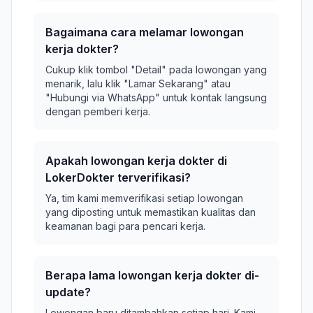
Bagaimana cara melamar lowongan
kerja dokter?
Cukup klik tombol "Detail" pada lowongan yang
menarik, lalu klik "Lamar Sekarang" atau
"Hubungi via WhatsApp" untuk kontak langsung
dengan pemberi kerja.
Apakah lowongan kerja dokter di
LokerDokter terverifikasi?
Ya, tim kami memverifikasi setiap lowongan
yang diposting untuk memastikan kualitas dan
keamanan bagi para pencari kerja.
Berapa lama lowongan kerja dokter di-
update?
Lowongan baru ditambahkan setiap hari. Kami