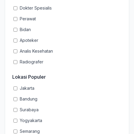
Dokter Spesialis
Perawat
Bidan
Apoteker
Analis Kesehatan
Radiografer
Lokasi Populer
Jakarta
Bandung
Surabaya
Yogyakarta
Semarang