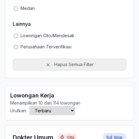
Medan
Lainnya
Lowongan Cito/Mendesak
Perusahaan Terverifikasi
Hapus Semua Filter
Lowongan Kerja
Menampilkan 10 dari 114 lowongan
Urutkan:
Dokter Umum
full_time
Cito