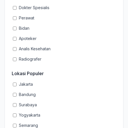
Dokter Spesialis
Perawat
Bidan
Apoteker
Analis Kesehatan
Radiografer
Lokasi Populer
Jakarta
Bandung
Surabaya
Yogyakarta
Semarang