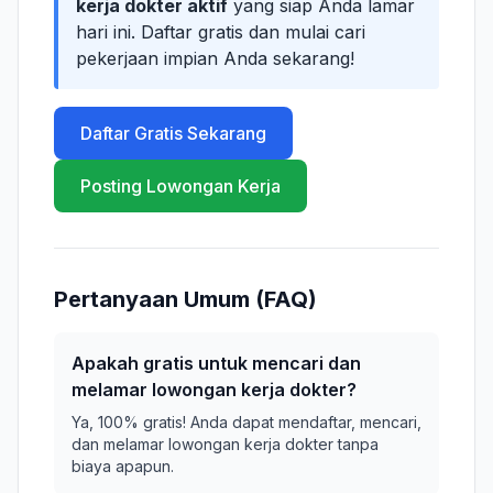
kerja dokter aktif
yang siap Anda lamar
hari ini. Daftar gratis dan mulai cari
pekerjaan impian Anda sekarang!
Daftar Gratis Sekarang
Posting Lowongan Kerja
Pertanyaan Umum (FAQ)
Apakah gratis untuk mencari dan
melamar lowongan kerja dokter?
Ya, 100% gratis! Anda dapat mendaftar, mencari,
dan melamar lowongan kerja dokter tanpa
biaya apapun.