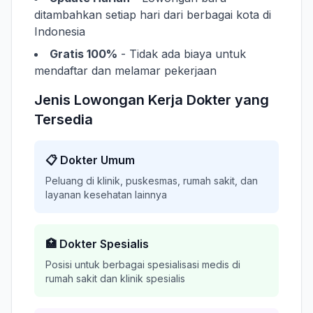
ditambahkan setiap hari dari berbagai kota di
Indonesia
Gratis 100%
- Tidak ada biaya untuk
mendaftar dan melamar pekerjaan
Jenis Lowongan Kerja Dokter yang
Tersedia
📋 Dokter Umum
Peluang di klinik, puskesmas, rumah sakit, dan
layanan kesehatan lainnya
🏥 Dokter Spesialis
Posisi untuk berbagai spesialisasi medis di
rumah sakit dan klinik spesialis