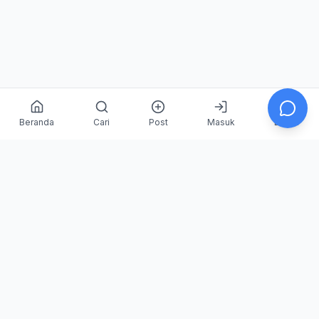
Beranda
Cari
Post
Masuk
Daftar