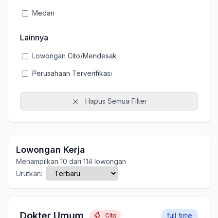
Medan
Lainnya
Lowongan Cito/Mendesak
Perusahaan Terverifikasi
Hapus Semua Filter
Lowongan Kerja
Menampilkan 10 dari 114 lowongan
Urutkan:
Dokter Umum
full_time
Cito