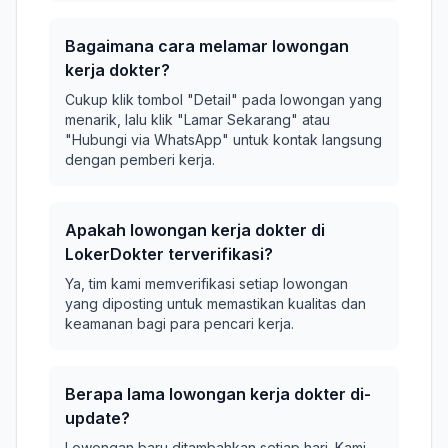
Bagaimana cara melamar lowongan
kerja dokter?
Cukup klik tombol "Detail" pada lowongan yang
menarik, lalu klik "Lamar Sekarang" atau
"Hubungi via WhatsApp" untuk kontak langsung
dengan pemberi kerja.
Apakah lowongan kerja dokter di
LokerDokter terverifikasi?
Ya, tim kami memverifikasi setiap lowongan
yang diposting untuk memastikan kualitas dan
keamanan bagi para pencari kerja.
Berapa lama lowongan kerja dokter di-
update?
Lowongan baru ditambahkan setiap hari. Kami