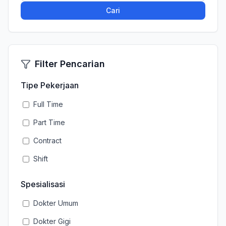
Cari
Filter Pencarian
Tipe Pekerjaan
Full Time
Part Time
Contract
Shift
Spesialisasi
Dokter Umum
Dokter Gigi