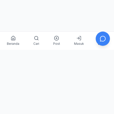
Beranda
Cari
Post
Masuk
Daftar