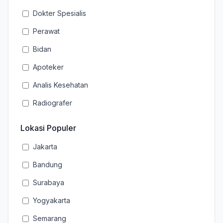
Dokter Spesialis
Perawat
Bidan
Apoteker
Analis Kesehatan
Radiografer
Lokasi Populer
Jakarta
Bandung
Surabaya
Yogyakarta
Semarang