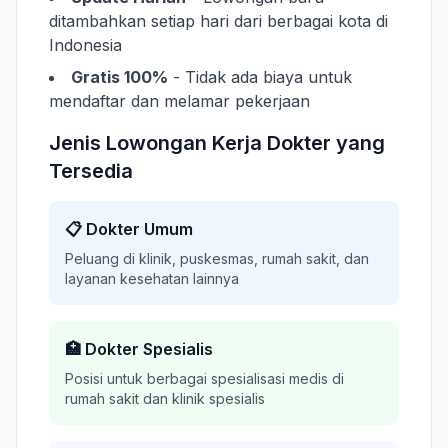
ditambahkan setiap hari dari berbagai kota di
Indonesia
Gratis 100%
- Tidak ada biaya untuk
mendaftar dan melamar pekerjaan
Jenis Lowongan Kerja Dokter yang
Tersedia
📋 Dokter Umum
Peluang di klinik, puskesmas, rumah sakit, dan
layanan kesehatan lainnya
🏥 Dokter Spesialis
Posisi untuk berbagai spesialisasi medis di
rumah sakit dan klinik spesialis