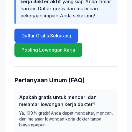
kerja dokter aktif
yang siap Anda lamar
hari ini. Daftar gratis dan mulai cari
pekerjaan impian Anda sekarang!
Daftar Gratis Sekarang
Posting Lowongan Kerja
Pertanyaan Umum (FAQ)
Apakah gratis untuk mencari dan
melamar lowongan kerja dokter?
Ya, 100% gratis! Anda dapat mendaftar, mencari,
dan melamar lowongan kerja dokter tanpa
biaya apapun.