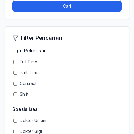
Cari
Filter Pencarian
Tipe Pekerjaan
Full Time
Part Time
Contract
Shift
Spesialisasi
Dokter Umum
Dokter Gigi