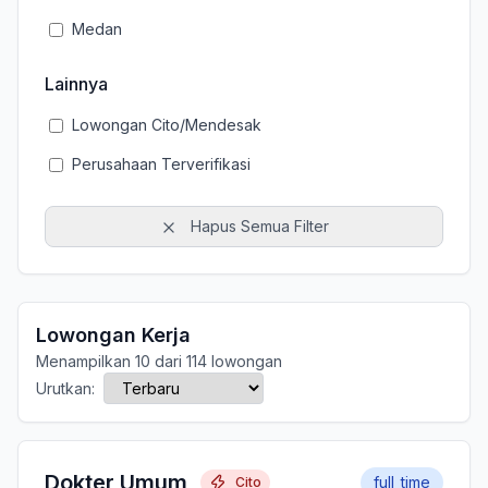
Medan
Lainnya
Lowongan Cito/Mendesak
Perusahaan Terverifikasi
Hapus Semua Filter
Lowongan Kerja
Menampilkan 10 dari 114 lowongan
Urutkan:
Dokter Umum
full_time
Cito