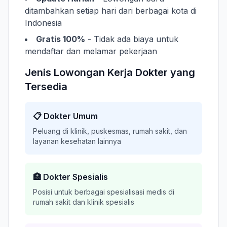
ditambahkan setiap hari dari berbagai kota di
Indonesia
Gratis 100%
- Tidak ada biaya untuk
mendaftar dan melamar pekerjaan
Jenis Lowongan Kerja Dokter yang
Tersedia
📋 Dokter Umum
Peluang di klinik, puskesmas, rumah sakit, dan
layanan kesehatan lainnya
🏥 Dokter Spesialis
Posisi untuk berbagai spesialisasi medis di
rumah sakit dan klinik spesialis