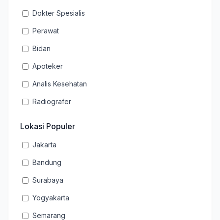
Dokter Spesialis
Perawat
Bidan
Apoteker
Analis Kesehatan
Radiografer
Lokasi Populer
Jakarta
Bandung
Surabaya
Yogyakarta
Semarang