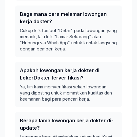
Bagaimana cara melamar lowongan
kerja dokter?
Cukup klik tombol "Detail" pada lowongan yang
menarik, lalu klik "Lamar Sekarang" atau
"Hubungi via WhatsApp" untuk kontak langsung
dengan pemberi kerja.
Apakah lowongan kerja dokter di
LokerDokter terverifikasi?
Ya, tim kami memverifikasi setiap lowongan
yang diposting untuk memastikan kualitas dan
keamanan bagi para pencari kerja.
Berapa lama lowongan kerja dokter di-
update?
Lowongan baru ditambahkan setiap hari. Kami