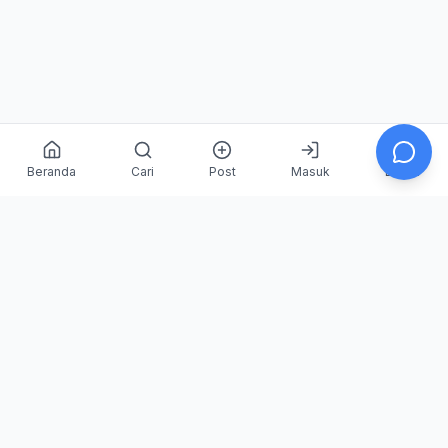
Beranda
Cari
Post
Masuk
Daftar