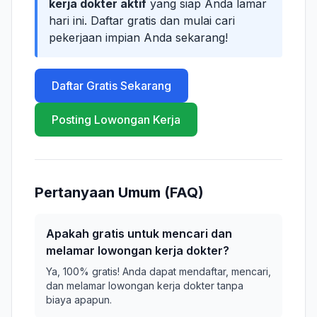
kerja dokter aktif
yang siap Anda lamar
hari ini. Daftar gratis dan mulai cari
pekerjaan impian Anda sekarang!
Daftar Gratis Sekarang
Posting Lowongan Kerja
Pertanyaan Umum (FAQ)
Apakah gratis untuk mencari dan
melamar lowongan kerja dokter?
Ya, 100% gratis! Anda dapat mendaftar, mencari,
dan melamar lowongan kerja dokter tanpa
biaya apapun.