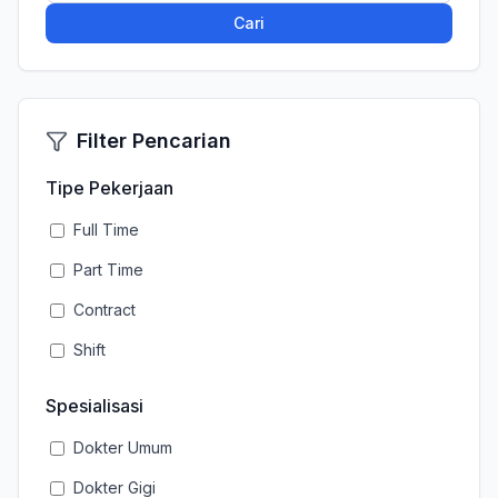
Cari
Filter Pencarian
Tipe Pekerjaan
Full Time
Part Time
Contract
Shift
Spesialisasi
Dokter Umum
Dokter Gigi