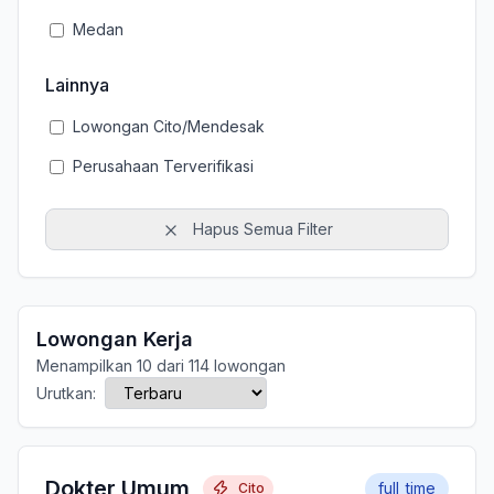
Medan
Lainnya
Lowongan Cito/Mendesak
Perusahaan Terverifikasi
Hapus Semua Filter
Lowongan Kerja
Menampilkan 10 dari 114 lowongan
Urutkan:
Dokter Umum
full_time
Cito