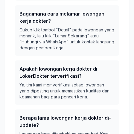
Bagaimana cara melamar lowongan
kerja dokter?
Cukup klik tombol "Detail" pada lowongan yang
menarik, lalu klik "Lamar Sekarang" atau
"Hubungi via WhatsApp" untuk kontak langsung
dengan pemberi kerja.
Apakah lowongan kerja dokter di
LokerDokter terverifikasi?
Ya, tim kami memverifikasi setiap lowongan
yang diposting untuk memastikan kualitas dan
keamanan bagi para pencari kerja.
Berapa lama lowongan kerja dokter di-
update?
Lowongan baru ditambahkan setiap hari. Kami