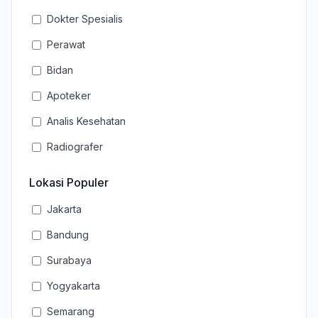
Dokter Spesialis
Perawat
Bidan
Apoteker
Analis Kesehatan
Radiografer
Lokasi Populer
Jakarta
Bandung
Surabaya
Yogyakarta
Semarang