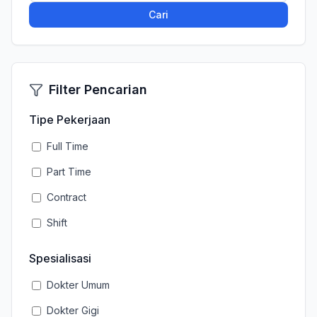
Cari
Filter Pencarian
Tipe Pekerjaan
Full Time
Part Time
Contract
Shift
Spesialisasi
Dokter Umum
Dokter Gigi