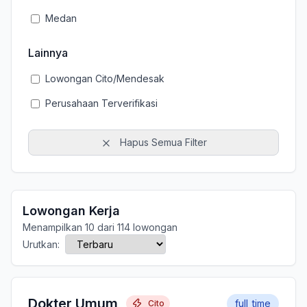
Medan
Lainnya
Lowongan Cito/Mendesak
Perusahaan Terverifikasi
Hapus Semua Filter
Lowongan Kerja
Menampilkan 10 dari 114 lowongan
Urutkan:
Dokter Umum
full_time
Cito