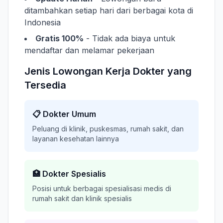
ditambahkan setiap hari dari berbagai kota di
Indonesia
Gratis 100%
- Tidak ada biaya untuk
mendaftar dan melamar pekerjaan
Jenis Lowongan Kerja Dokter yang
Tersedia
📋 Dokter Umum
Peluang di klinik, puskesmas, rumah sakit, dan
layanan kesehatan lainnya
🏥 Dokter Spesialis
Posisi untuk berbagai spesialisasi medis di
rumah sakit dan klinik spesialis