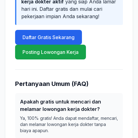
kerja dokter aktif
yang siap Anda lamar
hari ini. Daftar gratis dan mulai cari
pekerjaan impian Anda sekarang!
Daftar Gratis Sekarang
Posting Lowongan Kerja
Pertanyaan Umum (FAQ)
Apakah gratis untuk mencari dan
melamar lowongan kerja dokter?
Ya, 100% gratis! Anda dapat mendaftar, mencari,
dan melamar lowongan kerja dokter tanpa
biaya apapun.