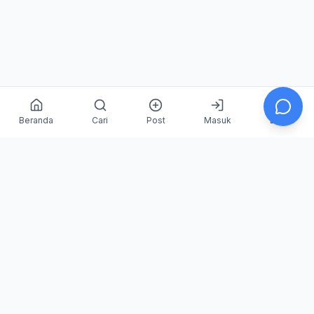
Beranda
Cari
Post
Masuk
Daftar