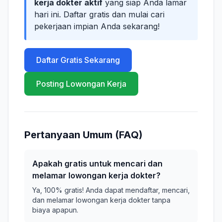
kerja dokter aktif
yang siap Anda lamar
hari ini. Daftar gratis dan mulai cari
pekerjaan impian Anda sekarang!
Daftar Gratis Sekarang
Posting Lowongan Kerja
Pertanyaan Umum (FAQ)
Apakah gratis untuk mencari dan
melamar lowongan kerja dokter?
Ya, 100% gratis! Anda dapat mendaftar, mencari,
dan melamar lowongan kerja dokter tanpa
biaya apapun.