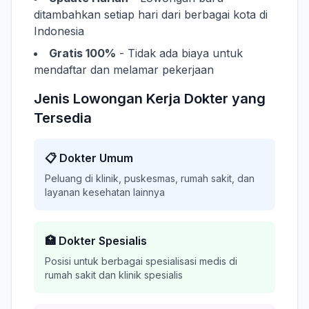
ditambahkan setiap hari dari berbagai kota di
Indonesia
Gratis 100%
- Tidak ada biaya untuk
mendaftar dan melamar pekerjaan
Jenis Lowongan Kerja Dokter yang
Tersedia
📋 Dokter Umum
Peluang di klinik, puskesmas, rumah sakit, dan
layanan kesehatan lainnya
🏥 Dokter Spesialis
Posisi untuk berbagai spesialisasi medis di
rumah sakit dan klinik spesialis