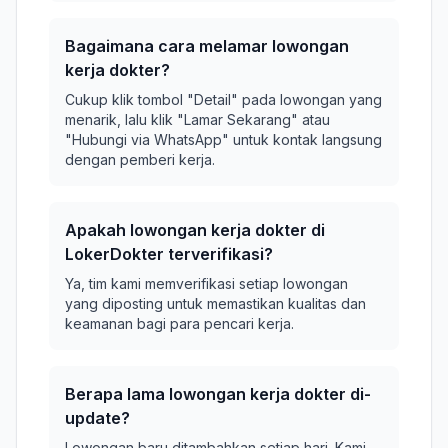
Bagaimana cara melamar lowongan
kerja dokter?
Cukup klik tombol "Detail" pada lowongan yang
menarik, lalu klik "Lamar Sekarang" atau
"Hubungi via WhatsApp" untuk kontak langsung
dengan pemberi kerja.
Apakah lowongan kerja dokter di
LokerDokter terverifikasi?
Ya, tim kami memverifikasi setiap lowongan
yang diposting untuk memastikan kualitas dan
keamanan bagi para pencari kerja.
Berapa lama lowongan kerja dokter di-
update?
Lowongan baru ditambahkan setiap hari. Kami