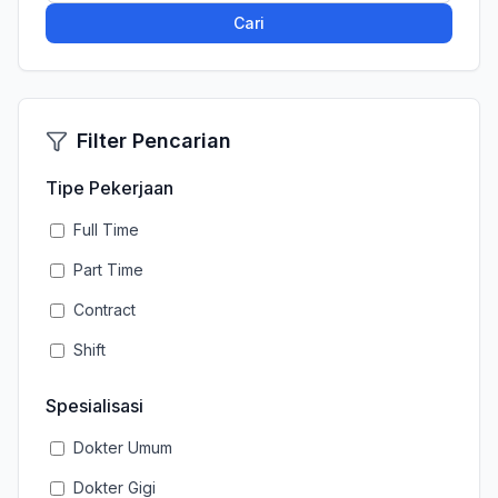
Cari
Filter Pencarian
Tipe Pekerjaan
Full Time
Part Time
Contract
Shift
Spesialisasi
Dokter Umum
Dokter Gigi