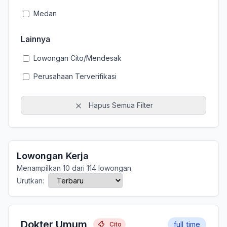
Medan
Lainnya
Lowongan Cito/Mendesak
Perusahaan Terverifikasi
Hapus Semua Filter
Lowongan Kerja
Menampilkan 10 dari 114 lowongan
Urutkan:
Dokter Umum
full_time
Cito