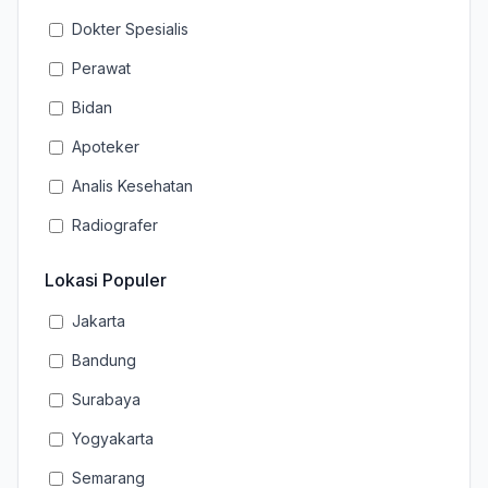
Dokter Spesialis
Perawat
Bidan
Apoteker
Analis Kesehatan
Radiografer
Lokasi Populer
Jakarta
Bandung
Surabaya
Yogyakarta
Semarang