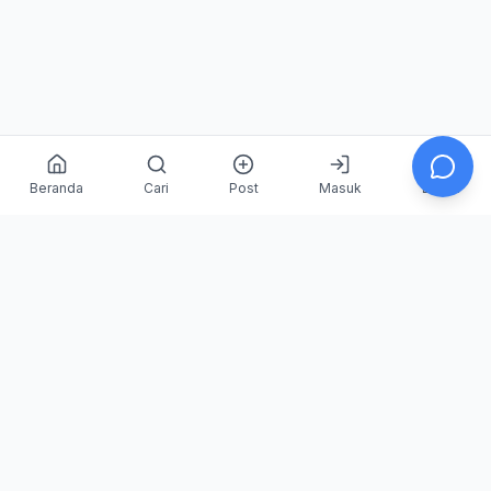
Beranda
Cari
Post
Masuk
Daftar