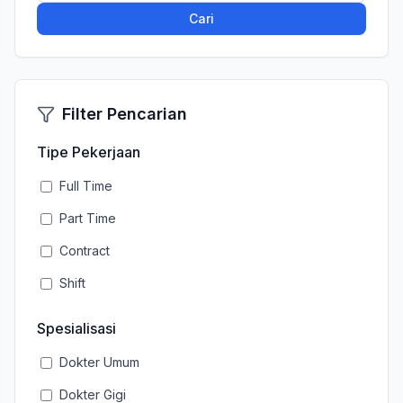
Cari
Filter Pencarian
Tipe Pekerjaan
Full Time
Part Time
Contract
Shift
Spesialisasi
Dokter Umum
Dokter Gigi