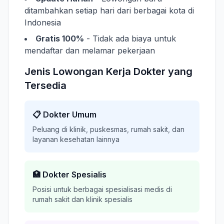
ditambahkan setiap hari dari berbagai kota di
Indonesia
Gratis 100%
- Tidak ada biaya untuk
mendaftar dan melamar pekerjaan
Jenis Lowongan Kerja Dokter yang
Tersedia
📋 Dokter Umum
Peluang di klinik, puskesmas, rumah sakit, dan
layanan kesehatan lainnya
🏥 Dokter Spesialis
Posisi untuk berbagai spesialisasi medis di
rumah sakit dan klinik spesialis