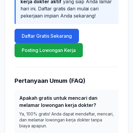
kerja dokter aktif
yang siap Anda lamar
hari ini. Daftar gratis dan mulai cari
pekerjaan impian Anda sekarang!
Daftar Gratis Sekarang
Posting Lowongan Kerja
Pertanyaan Umum (FAQ)
Apakah gratis untuk mencari dan
melamar lowongan kerja dokter?
Ya, 100% gratis! Anda dapat mendaftar, mencari,
dan melamar lowongan kerja dokter tanpa
biaya apapun.