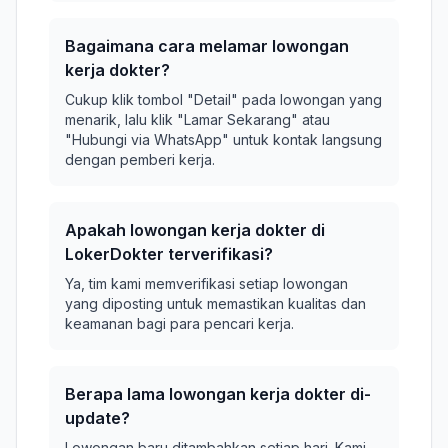
Bagaimana cara melamar lowongan
kerja dokter?
Cukup klik tombol "Detail" pada lowongan yang
menarik, lalu klik "Lamar Sekarang" atau
"Hubungi via WhatsApp" untuk kontak langsung
dengan pemberi kerja.
Apakah lowongan kerja dokter di
LokerDokter terverifikasi?
Ya, tim kami memverifikasi setiap lowongan
yang diposting untuk memastikan kualitas dan
keamanan bagi para pencari kerja.
Berapa lama lowongan kerja dokter di-
update?
Lowongan baru ditambahkan setiap hari. Kami