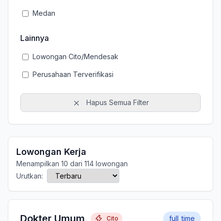
Medan
Lainnya
Lowongan Cito/Mendesak
Perusahaan Terverifikasi
Hapus Semua Filter
Lowongan Kerja
Menampilkan 10 dari 114 lowongan
Urutkan:
Dokter Umum
full_time
Cito