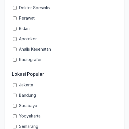
Dokter Spesialis
Perawat
Bidan
Apoteker
Analis Kesehatan
Radiografer
Lokasi Populer
Jakarta
Bandung
Surabaya
Yogyakarta
Semarang