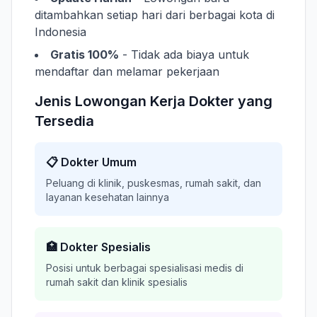
ditambahkan setiap hari dari berbagai kota di
Indonesia
Gratis 100%
- Tidak ada biaya untuk
mendaftar dan melamar pekerjaan
Jenis Lowongan Kerja Dokter yang
Tersedia
📋 Dokter Umum
Peluang di klinik, puskesmas, rumah sakit, dan
layanan kesehatan lainnya
🏥 Dokter Spesialis
Posisi untuk berbagai spesialisasi medis di
rumah sakit dan klinik spesialis