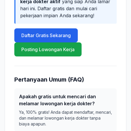
kerja dokter aktif
yang siap Anda lamar
hari ini. Daftar gratis dan mulai cari
pekerjaan impian Anda sekarang!
Daftar Gratis Sekarang
Posting Lowongan Kerja
Pertanyaan Umum (FAQ)
Apakah gratis untuk mencari dan
melamar lowongan kerja dokter?
Ya, 100% gratis! Anda dapat mendaftar, mencari,
dan melamar lowongan kerja dokter tanpa
biaya apapun.