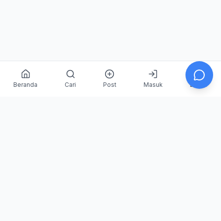
Beranda
Cari
Post
Masuk
Daftar