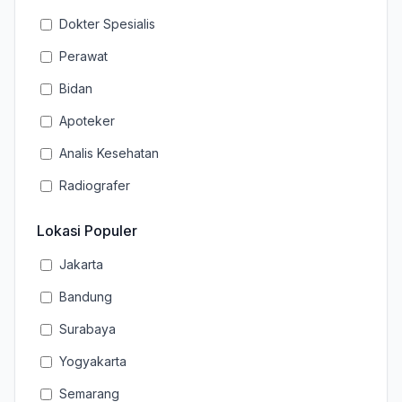
Dokter Spesialis
Perawat
Bidan
Apoteker
Analis Kesehatan
Radiografer
Lokasi Populer
Jakarta
Bandung
Surabaya
Yogyakarta
Semarang