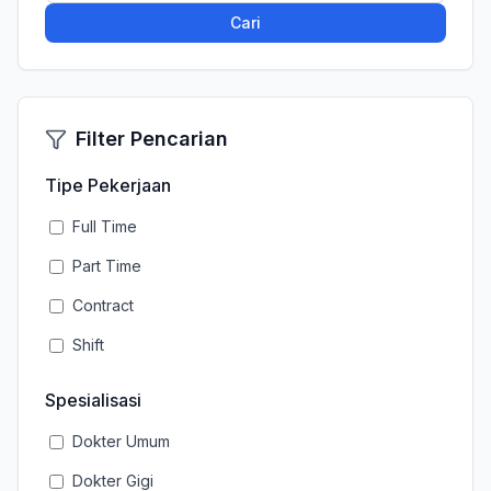
Cari
Filter Pencarian
Tipe Pekerjaan
Full Time
Part Time
Contract
Shift
Spesialisasi
Dokter Umum
Dokter Gigi