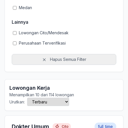
Medan
Lainnya
Lowongan Cito/Mendesak
Perusahaan Terverifikasi
Hapus Semua Filter
Lowongan Kerja
Menampilkan 10 dari 114 lowongan
Urutkan:
Dokter Umum
full_time
Cito