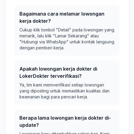
Bagaimana cara melamar lowongan
kerja dokter?
Cukup klik tombol "Detail" pada lowongan yang
menarik, lalu klik "Lamar Sekarang" atau
"Hubungi via WhatsApp" untuk kontak langsung
dengan pemberi kerja.
Apakah lowongan kerja dokter di
LokerDokter terverifikasi?
Ya, tim kami memverifikasi setiap lowongan
yang diposting untuk memastikan kualitas dan
keamanan bagi para pencari kerja.
Berapa lama lowongan kerja dokter di-
update?
Lowongan baru ditambahkan setiap hari. Kami