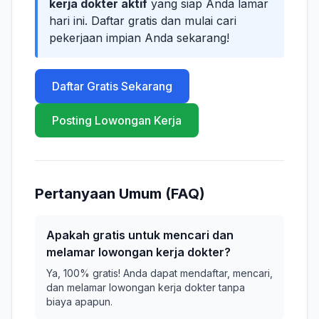
kerja dokter aktif
yang siap Anda lamar
hari ini. Daftar gratis dan mulai cari
pekerjaan impian Anda sekarang!
Daftar Gratis Sekarang
Posting Lowongan Kerja
Pertanyaan Umum (FAQ)
Apakah gratis untuk mencari dan
melamar lowongan kerja dokter?
Ya, 100% gratis! Anda dapat mendaftar, mencari,
dan melamar lowongan kerja dokter tanpa
biaya apapun.