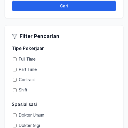
Cari
Filter Pencarian
Tipe Pekerjaan
Full Time
Part Time
Contract
Shift
Spesialisasi
Dokter Umum
Dokter Gigi