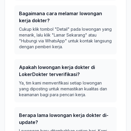
Bagaimana cara melamar lowongan
kerja dokter?
Cukup klik tombol "Detail" pada lowongan yang
menarik, lalu klik "Lamar Sekarang" atau
"Hubungi via WhatsApp" untuk kontak langsung
dengan pemberi kerja.
Apakah lowongan kerja dokter di
LokerDokter terverifikasi?
Ya, tim kami memverifikasi setiap lowongan
yang diposting untuk memastikan kualitas dan
keamanan bagi para pencari kerja.
Berapa lama lowongan kerja dokter di-
update?
Lowongan baru ditambahkan setiap hari. Kami