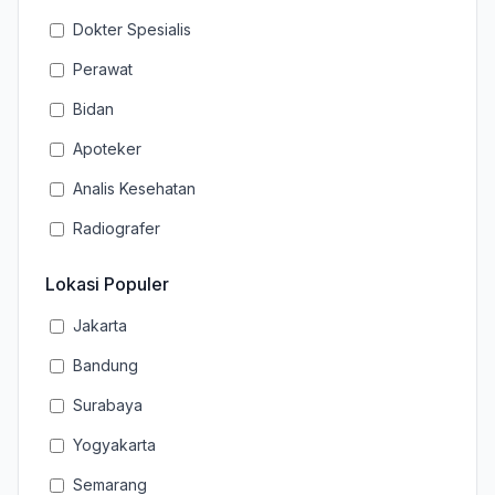
Dokter Spesialis
Perawat
Bidan
Apoteker
Analis Kesehatan
Radiografer
Lokasi Populer
Jakarta
Bandung
Surabaya
Yogyakarta
Semarang