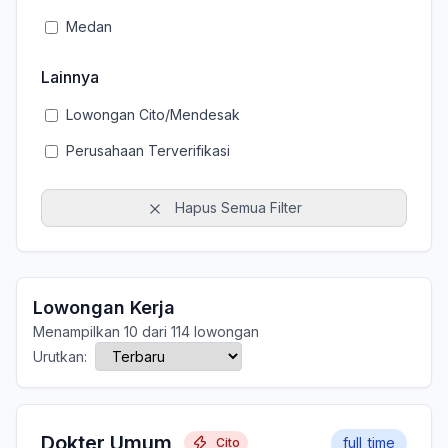
Medan
Lainnya
Lowongan Cito/Mendesak
Perusahaan Terverifikasi
Hapus Semua Filter
Lowongan Kerja
Menampilkan 10 dari 114 lowongan
Urutkan:
Dokter Umum
full_time
Cito