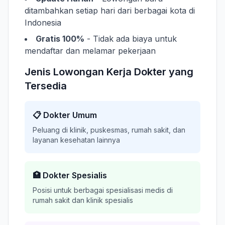
ditambahkan setiap hari dari berbagai kota di
Indonesia
Gratis 100%
- Tidak ada biaya untuk
mendaftar dan melamar pekerjaan
Jenis Lowongan Kerja Dokter yang
Tersedia
📋 Dokter Umum
Peluang di klinik, puskesmas, rumah sakit, dan
layanan kesehatan lainnya
🏥 Dokter Spesialis
Posisi untuk berbagai spesialisasi medis di
rumah sakit dan klinik spesialis