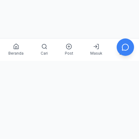
Beranda
Cari
Post
Masuk
Daftar