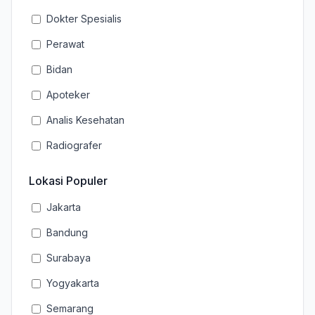
Dokter Spesialis
Perawat
Bidan
Apoteker
Analis Kesehatan
Radiografer
Lokasi Populer
Jakarta
Bandung
Surabaya
Yogyakarta
Semarang