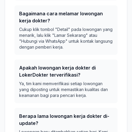
Bagaimana cara melamar lowongan
kerja dokter?
Cukup klik tombol "Detail" pada lowongan yang
menarik, lalu klik "Lamar Sekarang" atau
"Hubungi via WhatsApp" untuk kontak langsung
dengan pemberi kerja.
Apakah lowongan kerja dokter di
LokerDokter terverifikasi?
Ya, tim kami memverifikasi setiap lowongan
yang diposting untuk memastikan kualitas dan
keamanan bagi para pencari kerja.
Berapa lama lowongan kerja dokter di-
update?
Lowongan baru ditambahkan setiap hari. Kami