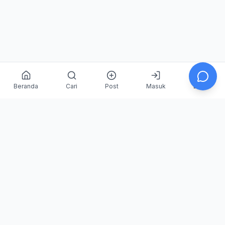
Beranda
Cari
Post
Masuk
Daftar