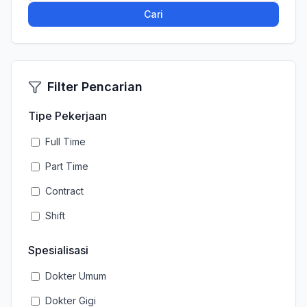
Cari
Filter Pencarian
Tipe Pekerjaan
Full Time
Part Time
Contract
Shift
Spesialisasi
Dokter Umum
Dokter Gigi