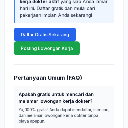
kerja dokter aktif
yang siap Anda lamar
hari ini. Daftar gratis dan mulai cari
pekerjaan impian Anda sekarang!
Daftar Gratis Sekarang
Posting Lowongan Kerja
Pertanyaan Umum (FAQ)
Apakah gratis untuk mencari dan
melamar lowongan kerja dokter?
Ya, 100% gratis! Anda dapat mendaftar, mencari,
dan melamar lowongan kerja dokter tanpa
biaya apapun.