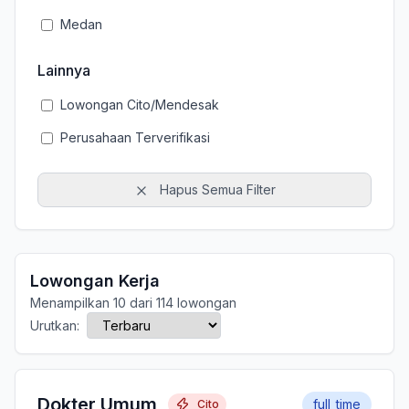
Medan
Lainnya
Lowongan Cito/Mendesak
Perusahaan Terverifikasi
Hapus Semua Filter
Lowongan Kerja
Menampilkan 10 dari 114 lowongan
Urutkan:
Dokter Umum
full_time
Cito