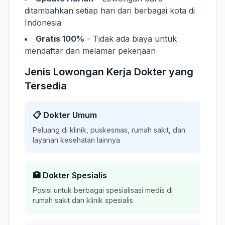
ditambahkan setiap hari dari berbagai kota di
Indonesia
Gratis 100%
- Tidak ada biaya untuk
mendaftar dan melamar pekerjaan
Jenis Lowongan Kerja Dokter yang
Tersedia
📋 Dokter Umum
Peluang di klinik, puskesmas, rumah sakit, dan
layanan kesehatan lainnya
🏥 Dokter Spesialis
Posisi untuk berbagai spesialisasi medis di
rumah sakit dan klinik spesialis