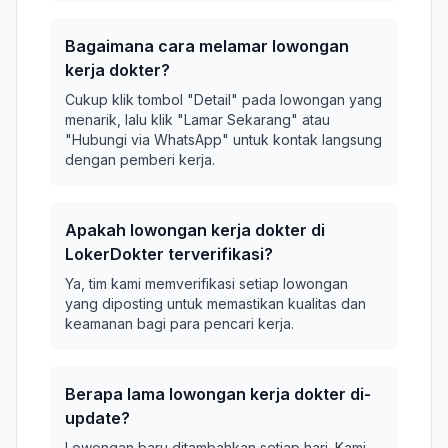
Bagaimana cara melamar lowongan
kerja dokter?
Cukup klik tombol "Detail" pada lowongan yang
menarik, lalu klik "Lamar Sekarang" atau
"Hubungi via WhatsApp" untuk kontak langsung
dengan pemberi kerja.
Apakah lowongan kerja dokter di
LokerDokter terverifikasi?
Ya, tim kami memverifikasi setiap lowongan
yang diposting untuk memastikan kualitas dan
keamanan bagi para pencari kerja.
Berapa lama lowongan kerja dokter di-
update?
Lowongan baru ditambahkan setiap hari. Kami