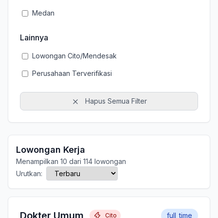
Medan
Lainnya
Lowongan Cito/Mendesak
Perusahaan Terverifikasi
Hapus Semua Filter
Lowongan Kerja
Menampilkan 10 dari 114 lowongan
Urutkan:
Dokter Umum
full_time
Cito