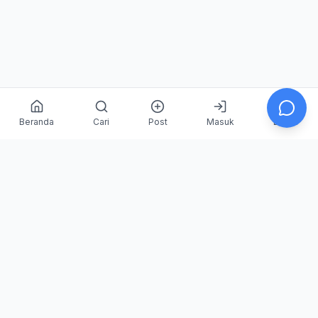
Beranda
Cari
Post
Masuk
Daftar