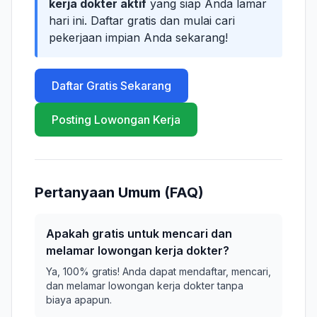
kerja dokter aktif
yang siap Anda lamar
hari ini. Daftar gratis dan mulai cari
pekerjaan impian Anda sekarang!
Daftar Gratis Sekarang
Posting Lowongan Kerja
Pertanyaan Umum (FAQ)
Apakah gratis untuk mencari dan
melamar lowongan kerja dokter?
Ya, 100% gratis! Anda dapat mendaftar, mencari,
dan melamar lowongan kerja dokter tanpa
biaya apapun.