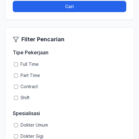
Cari
Filter Pencarian
Tipe Pekerjaan
Full Time
Part Time
Contract
Shift
Spesialisasi
Dokter Umum
Dokter Gigi