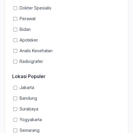
Dokter Spesialis
Perawat
Bidan
Apoteker
Analis Kesehatan
Radiografer
Lokasi Populer
Jakarta
Bandung
Surabaya
Yogyakarta
Semarang