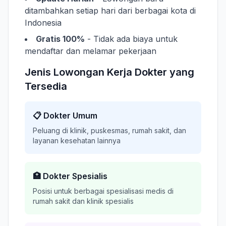
ditambahkan setiap hari dari berbagai kota di
Indonesia
Gratis 100%
- Tidak ada biaya untuk
mendaftar dan melamar pekerjaan
Jenis Lowongan Kerja Dokter yang
Tersedia
📋 Dokter Umum
Peluang di klinik, puskesmas, rumah sakit, dan
layanan kesehatan lainnya
🏥 Dokter Spesialis
Posisi untuk berbagai spesialisasi medis di
rumah sakit dan klinik spesialis