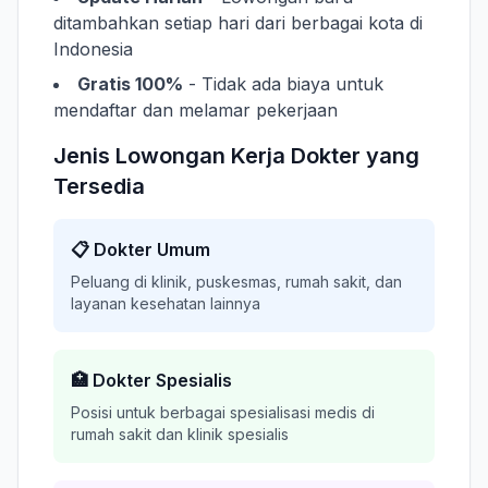
ditambahkan setiap hari dari berbagai kota di
Indonesia
Gratis 100%
- Tidak ada biaya untuk
mendaftar dan melamar pekerjaan
Jenis Lowongan Kerja Dokter yang
Tersedia
📋 Dokter Umum
Peluang di klinik, puskesmas, rumah sakit, dan
layanan kesehatan lainnya
🏥 Dokter Spesialis
Posisi untuk berbagai spesialisasi medis di
rumah sakit dan klinik spesialis