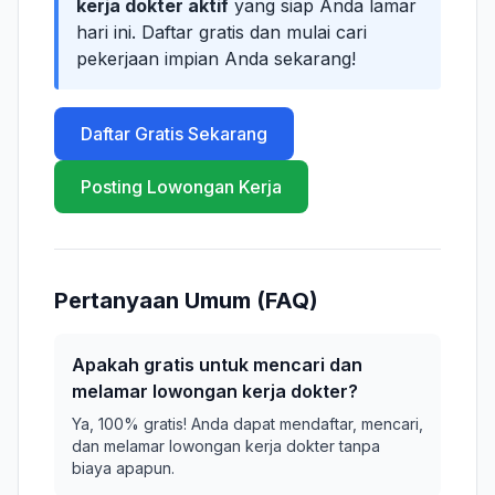
kerja dokter aktif
yang siap Anda lamar
hari ini. Daftar gratis dan mulai cari
pekerjaan impian Anda sekarang!
Daftar Gratis Sekarang
Posting Lowongan Kerja
Pertanyaan Umum (FAQ)
Apakah gratis untuk mencari dan
melamar lowongan kerja dokter?
Ya, 100% gratis! Anda dapat mendaftar, mencari,
dan melamar lowongan kerja dokter tanpa
biaya apapun.