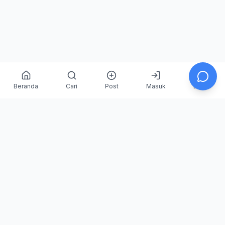
Beranda
Cari
Post
Masuk
Daftar