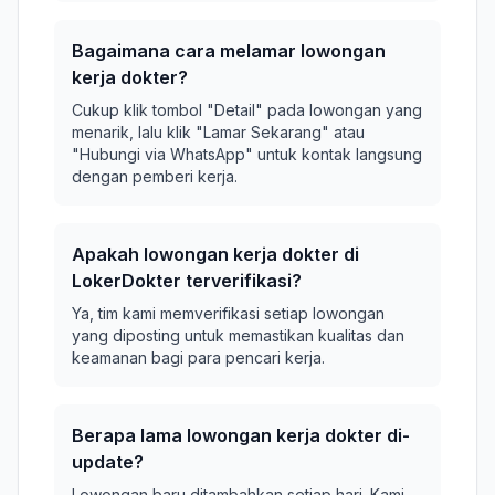
Bagaimana cara melamar lowongan
kerja dokter?
Cukup klik tombol "Detail" pada lowongan yang
menarik, lalu klik "Lamar Sekarang" atau
"Hubungi via WhatsApp" untuk kontak langsung
dengan pemberi kerja.
Apakah lowongan kerja dokter di
LokerDokter terverifikasi?
Ya, tim kami memverifikasi setiap lowongan
yang diposting untuk memastikan kualitas dan
keamanan bagi para pencari kerja.
Berapa lama lowongan kerja dokter di-
update?
Lowongan baru ditambahkan setiap hari. Kami