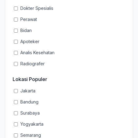
Dokter Spesialis
Perawat
Bidan
Apoteker
Analis Kesehatan
Radiografer
Lokasi Populer
Jakarta
Bandung
Surabaya
Yogyakarta
Semarang