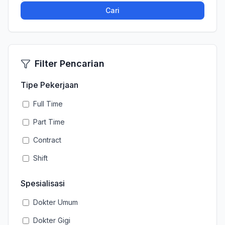
Cari
Filter Pencarian
Tipe Pekerjaan
Full Time
Part Time
Contract
Shift
Spesialisasi
Dokter Umum
Dokter Gigi