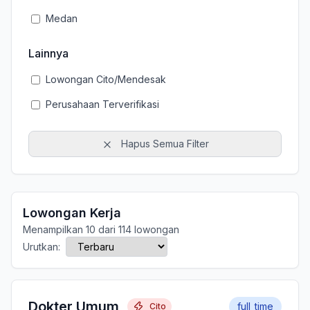
Medan
Lainnya
Lowongan Cito/Mendesak
Perusahaan Terverifikasi
Hapus Semua Filter
Lowongan Kerja
Menampilkan 10 dari 114 lowongan
Urutkan:
Dokter Umum
full_time
Cito