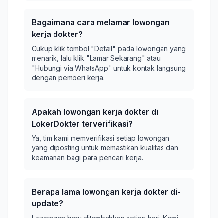
Bagaimana cara melamar lowongan
kerja dokter?
Cukup klik tombol "Detail" pada lowongan yang
menarik, lalu klik "Lamar Sekarang" atau
"Hubungi via WhatsApp" untuk kontak langsung
dengan pemberi kerja.
Apakah lowongan kerja dokter di
LokerDokter terverifikasi?
Ya, tim kami memverifikasi setiap lowongan
yang diposting untuk memastikan kualitas dan
keamanan bagi para pencari kerja.
Berapa lama lowongan kerja dokter di-
update?
Lowongan baru ditambahkan setiap hari. Kami