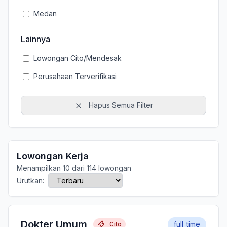
Medan
Lainnya
Lowongan Cito/Mendesak
Perusahaan Terverifikasi
Hapus Semua Filter
Lowongan Kerja
Menampilkan 10 dari 114 lowongan
Urutkan:
Dokter Umum
full_time
Cito