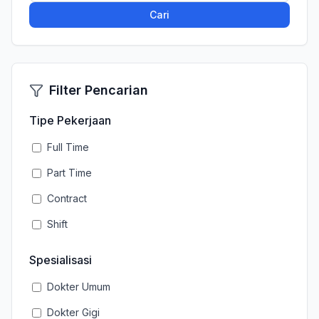
Cari
Filter Pencarian
Tipe Pekerjaan
Full Time
Part Time
Contract
Shift
Spesialisasi
Dokter Umum
Dokter Gigi