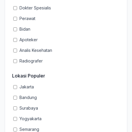
Dokter Spesialis
Perawat
Bidan
Apoteker
Analis Kesehatan
Radiografer
Lokasi Populer
Jakarta
Bandung
Surabaya
Yogyakarta
Semarang