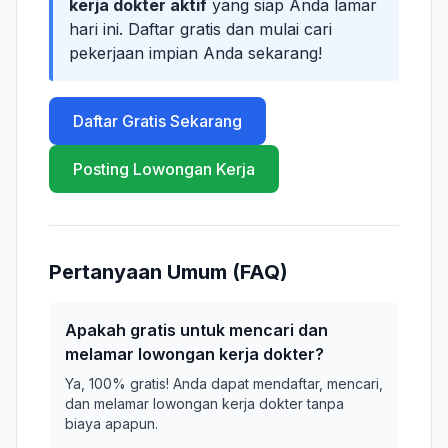
kerja dokter aktif
yang siap Anda lamar
hari ini. Daftar gratis dan mulai cari
pekerjaan impian Anda sekarang!
Daftar Gratis Sekarang
Posting Lowongan Kerja
Pertanyaan Umum (FAQ)
Apakah gratis untuk mencari dan
melamar lowongan kerja dokter?
Ya, 100% gratis! Anda dapat mendaftar, mencari,
dan melamar lowongan kerja dokter tanpa
biaya apapun.