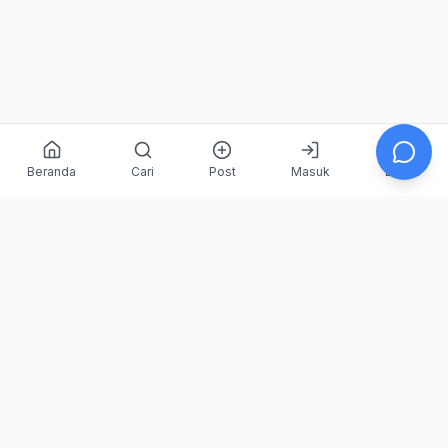
Beranda
Cari
Post
Masuk
Daftar