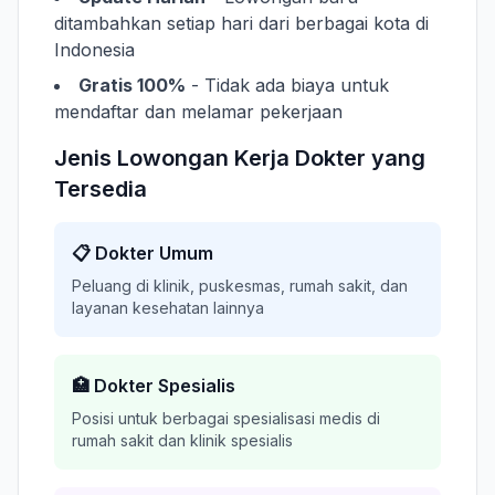
ditambahkan setiap hari dari berbagai kota di
Indonesia
Gratis 100%
- Tidak ada biaya untuk
mendaftar dan melamar pekerjaan
Jenis Lowongan Kerja Dokter yang
Tersedia
📋 Dokter Umum
Peluang di klinik, puskesmas, rumah sakit, dan
layanan kesehatan lainnya
🏥 Dokter Spesialis
Posisi untuk berbagai spesialisasi medis di
rumah sakit dan klinik spesialis