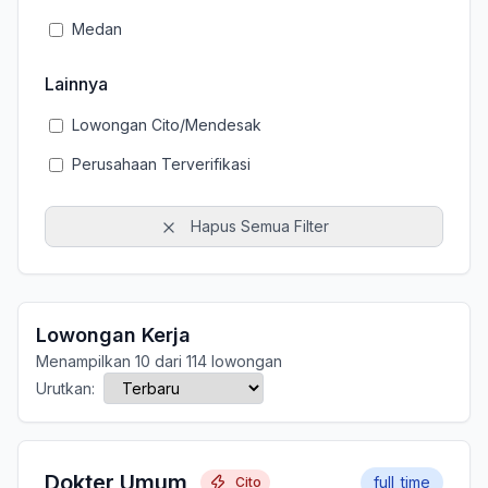
Medan
Lainnya
Lowongan Cito/Mendesak
Perusahaan Terverifikasi
Hapus Semua Filter
Lowongan Kerja
Menampilkan 10 dari 114 lowongan
Urutkan:
Dokter Umum
full_time
Cito