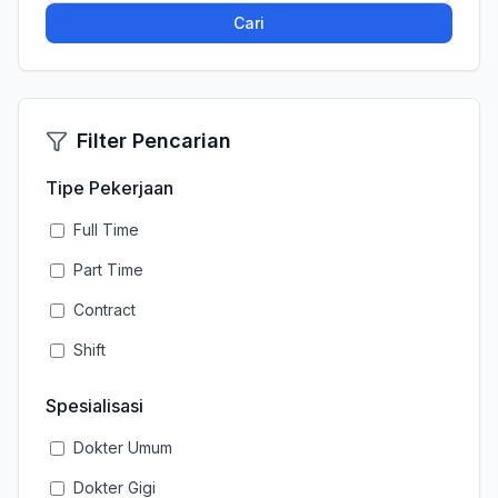
Cari
Filter Pencarian
Tipe Pekerjaan
Full Time
Part Time
Contract
Shift
Spesialisasi
Dokter Umum
Dokter Gigi