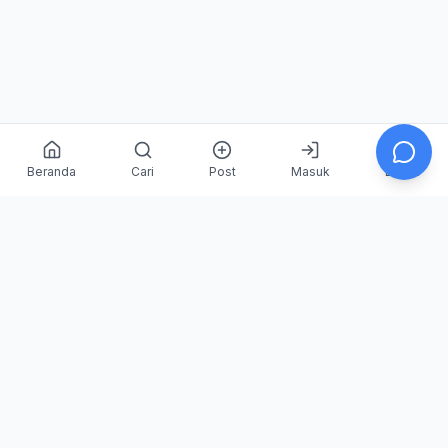
Beranda
Cari
Post
Masuk
Daftar