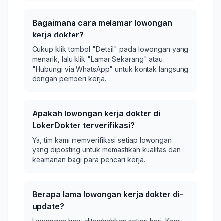
Bagaimana cara melamar lowongan
kerja dokter?
Cukup klik tombol "Detail" pada lowongan yang
menarik, lalu klik "Lamar Sekarang" atau
"Hubungi via WhatsApp" untuk kontak langsung
dengan pemberi kerja.
Apakah lowongan kerja dokter di
LokerDokter terverifikasi?
Ya, tim kami memverifikasi setiap lowongan
yang diposting untuk memastikan kualitas dan
keamanan bagi para pencari kerja.
Berapa lama lowongan kerja dokter di-
update?
Lowongan baru ditambahkan setiap hari. Kami