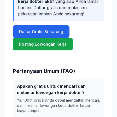
kerja dokter aktif
yang siap Anda lamar
hari ini. Daftar gratis dan mulai cari
pekerjaan impian Anda sekarang!
Daftar Gratis Sekarang
Posting Lowongan Kerja
Pertanyaan Umum (FAQ)
Apakah gratis untuk mencari dan
melamar lowongan kerja dokter?
Ya, 100% gratis! Anda dapat mendaftar, mencari,
dan melamar lowongan kerja dokter tanpa
biaya apapun.