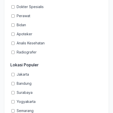
Dokter Spesialis
Perawat
Bidan
Apoteker
Analis Kesehatan
Radiografer
Lokasi Populer
Jakarta
Bandung
Surabaya
Yogyakarta
Semarang