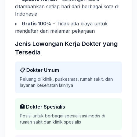
ditambahkan setiap hari dari berbagai kota di
Indonesia
Gratis 100%
- Tidak ada biaya untuk
mendaftar dan melamar pekerjaan
Jenis Lowongan Kerja Dokter yang
Tersedia
📋 Dokter Umum
Peluang di klinik, puskesmas, rumah sakit, dan
layanan kesehatan lainnya
🏥 Dokter Spesialis
Posisi untuk berbagai spesialisasi medis di
rumah sakit dan klinik spesialis