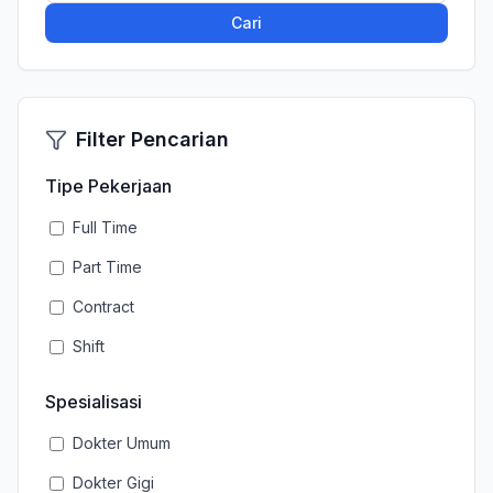
Cari
Filter Pencarian
Tipe Pekerjaan
Full Time
Part Time
Contract
Shift
Spesialisasi
Dokter Umum
Dokter Gigi