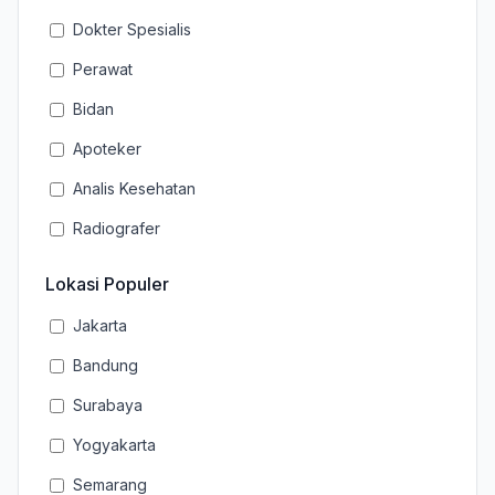
Dokter Spesialis
Perawat
Bidan
Apoteker
Analis Kesehatan
Radiografer
Lokasi Populer
Jakarta
Bandung
Surabaya
Yogyakarta
Semarang