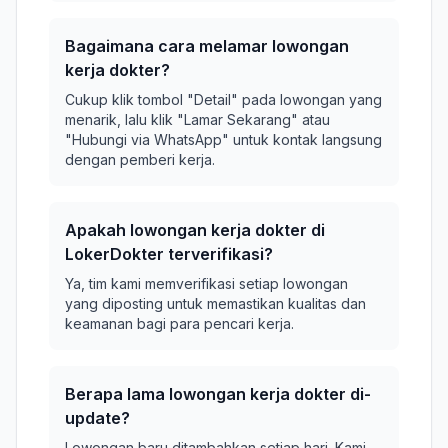
Bagaimana cara melamar lowongan
kerja dokter?
Cukup klik tombol "Detail" pada lowongan yang
menarik, lalu klik "Lamar Sekarang" atau
"Hubungi via WhatsApp" untuk kontak langsung
dengan pemberi kerja.
Apakah lowongan kerja dokter di
LokerDokter terverifikasi?
Ya, tim kami memverifikasi setiap lowongan
yang diposting untuk memastikan kualitas dan
keamanan bagi para pencari kerja.
Berapa lama lowongan kerja dokter di-
update?
Lowongan baru ditambahkan setiap hari. Kami