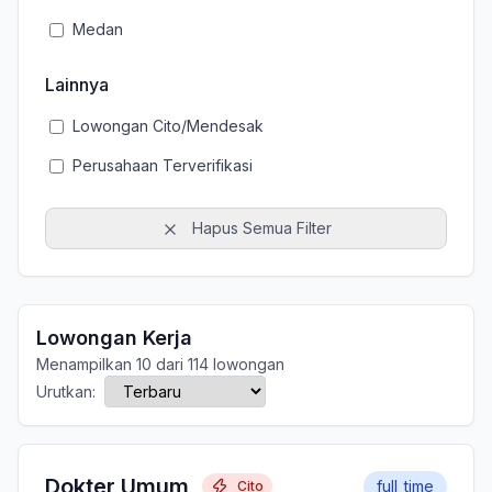
Medan
Lainnya
Lowongan Cito/Mendesak
Perusahaan Terverifikasi
Hapus Semua Filter
Lowongan Kerja
Menampilkan 10 dari 114 lowongan
Urutkan:
Dokter Umum
full_time
Cito