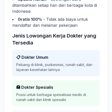
ditambahkan setiap hari dari berbagai kota di
Indonesia
Gratis 100%
- Tidak ada biaya untuk
mendaftar dan melamar pekerjaan
Jenis Lowongan Kerja Dokter yang
Tersedia
📋 Dokter Umum
Peluang di klinik, puskesmas, rumah sakit, dan
layanan kesehatan lainnya
🏥 Dokter Spesialis
Posisi untuk berbagai spesialisasi medis di
rumah sakit dan klinik spesialis