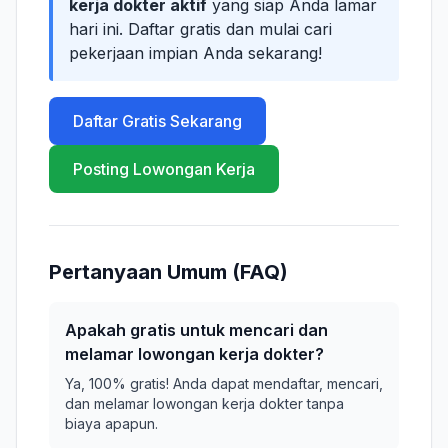
kerja dokter aktif
yang siap Anda lamar
hari ini. Daftar gratis dan mulai cari
pekerjaan impian Anda sekarang!
Daftar Gratis Sekarang
Posting Lowongan Kerja
Pertanyaan Umum (FAQ)
Apakah gratis untuk mencari dan
melamar lowongan kerja dokter?
Ya, 100% gratis! Anda dapat mendaftar, mencari,
dan melamar lowongan kerja dokter tanpa
biaya apapun.