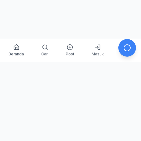
Beranda
Cari
Post
Masuk
Daftar