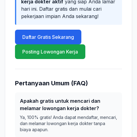
kerja dokter aktif
yang siap Anda lamar
hari ini. Daftar gratis dan mulai cari
pekerjaan impian Anda sekarang!
Daftar Gratis Sekarang
Posting Lowongan Kerja
Pertanyaan Umum (FAQ)
Apakah gratis untuk mencari dan
melamar lowongan kerja dokter?
Ya, 100% gratis! Anda dapat mendaftar, mencari,
dan melamar lowongan kerja dokter tanpa
biaya apapun.