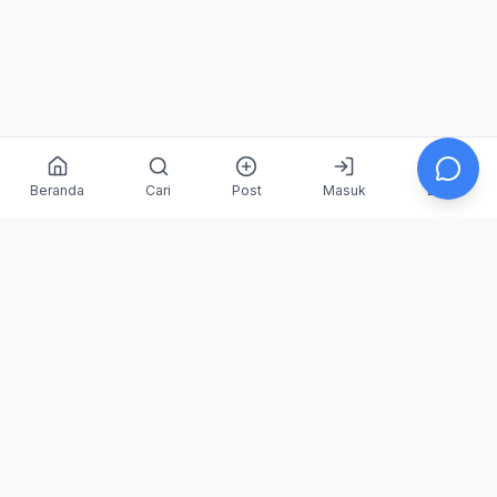
Beranda
Cari
Post
Masuk
Daftar