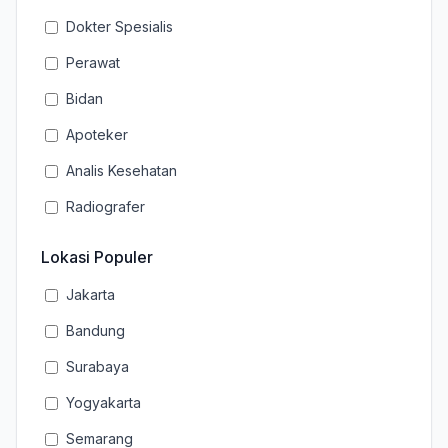
Dokter Spesialis
Perawat
Bidan
Apoteker
Analis Kesehatan
Radiografer
Lokasi Populer
Jakarta
Bandung
Surabaya
Yogyakarta
Semarang