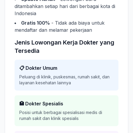
ditambahkan setiap hari dari berbagai kota di
Indonesia
Gratis 100%
- Tidak ada biaya untuk
mendaftar dan melamar pekerjaan
Jenis Lowongan Kerja Dokter yang
Tersedia
📋 Dokter Umum
Peluang di klinik, puskesmas, rumah sakit, dan
layanan kesehatan lainnya
🏥 Dokter Spesialis
Posisi untuk berbagai spesialisasi medis di
rumah sakit dan klinik spesialis