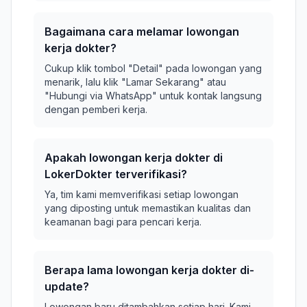
Bagaimana cara melamar lowongan
kerja dokter?
Cukup klik tombol "Detail" pada lowongan yang
menarik, lalu klik "Lamar Sekarang" atau
"Hubungi via WhatsApp" untuk kontak langsung
dengan pemberi kerja.
Apakah lowongan kerja dokter di
LokerDokter terverifikasi?
Ya, tim kami memverifikasi setiap lowongan
yang diposting untuk memastikan kualitas dan
keamanan bagi para pencari kerja.
Berapa lama lowongan kerja dokter di-
update?
Lowongan baru ditambahkan setiap hari. Kami