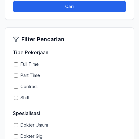
Cari
Filter Pencarian
Tipe Pekerjaan
Full Time
Part Time
Contract
Shift
Spesialisasi
Dokter Umum
Dokter Gigi