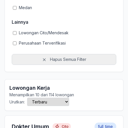
Medan
Lainnya
Lowongan Cito/Mendesak
Perusahaan Terverifikasi
Hapus Semua Filter
Lowongan Kerja
Menampilkan 10 dari 114 lowongan
Urutkan:
Dokter Umum
full_time
Cito