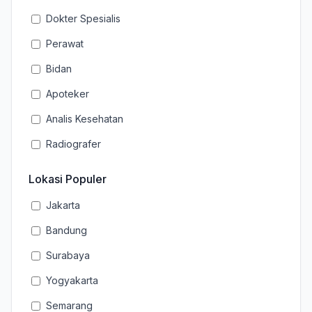
Dokter Spesialis
Perawat
Bidan
Apoteker
Analis Kesehatan
Radiografer
Lokasi Populer
Jakarta
Bandung
Surabaya
Yogyakarta
Semarang