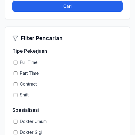
Cari
Filter Pencarian
Tipe Pekerjaan
Full Time
Part Time
Contract
Shift
Spesialisasi
Dokter Umum
Dokter Gigi