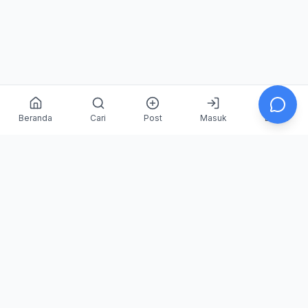
Beranda
Cari
Post
Masuk
Daftar