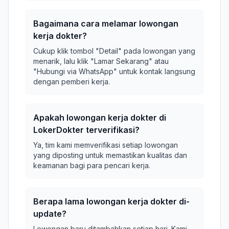
Bagaimana cara melamar lowongan
kerja dokter?
Cukup klik tombol "Detail" pada lowongan yang
menarik, lalu klik "Lamar Sekarang" atau
"Hubungi via WhatsApp" untuk kontak langsung
dengan pemberi kerja.
Apakah lowongan kerja dokter di
LokerDokter terverifikasi?
Ya, tim kami memverifikasi setiap lowongan
yang diposting untuk memastikan kualitas dan
keamanan bagi para pencari kerja.
Berapa lama lowongan kerja dokter di-
update?
Lowongan baru ditambahkan setiap hari. Kami