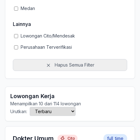
Medan
Lainnya
Lowongan Cito/Mendesak
Perusahaan Terverifikasi
Hapus Semua Filter
Lowongan Kerja
Menampilkan 10 dari 114 lowongan
Urutkan:
Dokter Umum
full_time
Cito