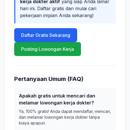
kerja dokter aktif
yang siap Anda lamar
hari ini. Daftar gratis dan mulai cari
pekerjaan impian Anda sekarang!
Daftar Gratis Sekarang
Posting Lowongan Kerja
Pertanyaan Umum (FAQ)
Apakah gratis untuk mencari dan
melamar lowongan kerja dokter?
Ya, 100% gratis! Anda dapat mendaftar, mencari,
dan melamar lowongan kerja dokter tanpa
biaya apapun.