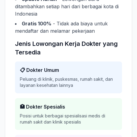
ditambahkan setiap hari dari berbagai kota di
Indonesia
Gratis 100%
- Tidak ada biaya untuk
mendaftar dan melamar pekerjaan
Jenis Lowongan Kerja Dokter yang
Tersedia
📋 Dokter Umum
Peluang di klinik, puskesmas, rumah sakit, dan
layanan kesehatan lainnya
🏥 Dokter Spesialis
Posisi untuk berbagai spesialisasi medis di
rumah sakit dan klinik spesialis