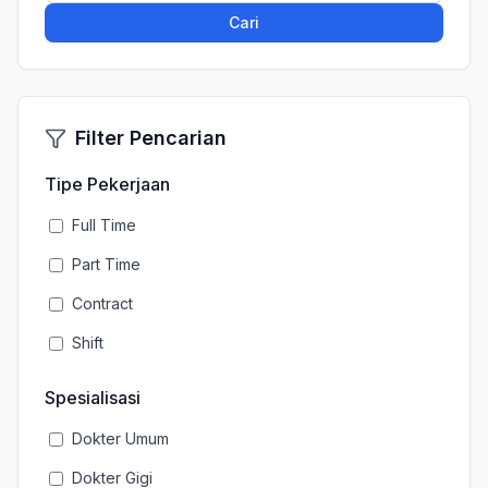
Cari
Filter Pencarian
Tipe Pekerjaan
Full Time
Part Time
Contract
Shift
Spesialisasi
Dokter Umum
Dokter Gigi