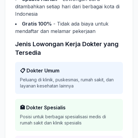
ditambahkan setiap hari dari berbagai kota di
Indonesia
Gratis 100%
- Tidak ada biaya untuk
mendaftar dan melamar pekerjaan
Jenis Lowongan Kerja Dokter yang
Tersedia
📋 Dokter Umum
Peluang di klinik, puskesmas, rumah sakit, dan
layanan kesehatan lainnya
🏥 Dokter Spesialis
Posisi untuk berbagai spesialisasi medis di
rumah sakit dan klinik spesialis