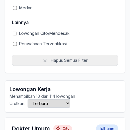
Medan
Lainnya
Lowongan Cito/Mendesak
Perusahaan Terverifikasi
Hapus Semua Filter
Lowongan Kerja
Menampilkan 10 dari 114 lowongan
Urutkan:
Dokter Umum
full_time
Cito