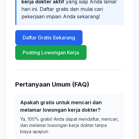
kerja dokter aktif
yang siap Anda lamar
hari ini. Daftar gratis dan mulai cari
pekerjaan impian Anda sekarang!
Daftar Gratis Sekarang
Posting Lowongan Kerja
Pertanyaan Umum (FAQ)
Apakah gratis untuk mencari dan
melamar lowongan kerja dokter?
Ya, 100% gratis! Anda dapat mendaftar, mencari,
dan melamar lowongan kerja dokter tanpa
biaya apapun.