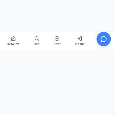
Beranda
Cari
Post
Masuk
Daftar