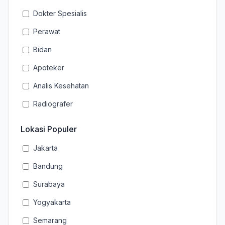
Dokter Spesialis
Perawat
Bidan
Apoteker
Analis Kesehatan
Radiografer
Lokasi Populer
Jakarta
Bandung
Surabaya
Yogyakarta
Semarang