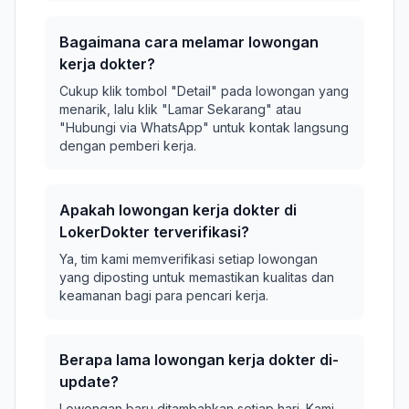
Bagaimana cara melamar lowongan
kerja dokter?
Cukup klik tombol "Detail" pada lowongan yang
menarik, lalu klik "Lamar Sekarang" atau
"Hubungi via WhatsApp" untuk kontak langsung
dengan pemberi kerja.
Apakah lowongan kerja dokter di
LokerDokter terverifikasi?
Ya, tim kami memverifikasi setiap lowongan
yang diposting untuk memastikan kualitas dan
keamanan bagi para pencari kerja.
Berapa lama lowongan kerja dokter di-
update?
Lowongan baru ditambahkan setiap hari. Kami