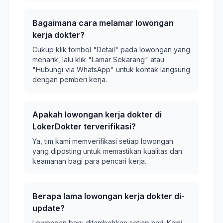
Bagaimana cara melamar lowongan
kerja dokter?
Cukup klik tombol "Detail" pada lowongan yang
menarik, lalu klik "Lamar Sekarang" atau
"Hubungi via WhatsApp" untuk kontak langsung
dengan pemberi kerja.
Apakah lowongan kerja dokter di
LokerDokter terverifikasi?
Ya, tim kami memverifikasi setiap lowongan
yang diposting untuk memastikan kualitas dan
keamanan bagi para pencari kerja.
Berapa lama lowongan kerja dokter di-
update?
Lowongan baru ditambahkan setiap hari. Kami