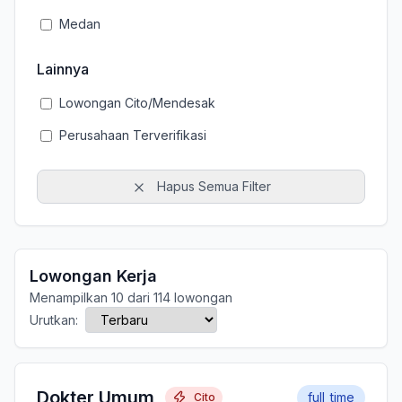
Medan
Lainnya
Lowongan Cito/Mendesak
Perusahaan Terverifikasi
Hapus Semua Filter
Lowongan Kerja
Menampilkan 10 dari 114 lowongan
Urutkan:
Dokter Umum
full_time
Cito