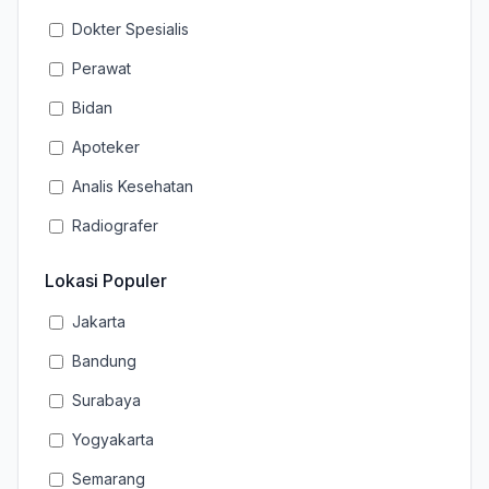
Dokter Spesialis
Perawat
Bidan
Apoteker
Analis Kesehatan
Radiografer
Lokasi Populer
Jakarta
Bandung
Surabaya
Yogyakarta
Semarang