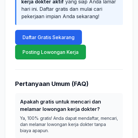
kerja dokter aktif
yang siap Anda lamar
hari ini. Daftar gratis dan mulai cari
pekerjaan impian Anda sekarang!
Daftar Gratis Sekarang
Posting Lowongan Kerja
Pertanyaan Umum (FAQ)
Apakah gratis untuk mencari dan
melamar lowongan kerja dokter?
Ya, 100% gratis! Anda dapat mendaftar, mencari,
dan melamar lowongan kerja dokter tanpa
biaya apapun.