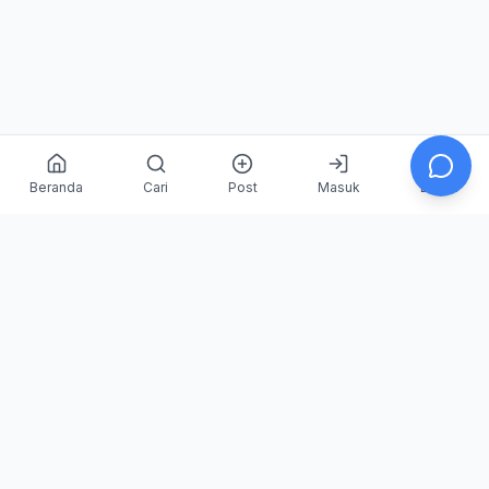
Beranda
Cari
Post
Masuk
Daftar