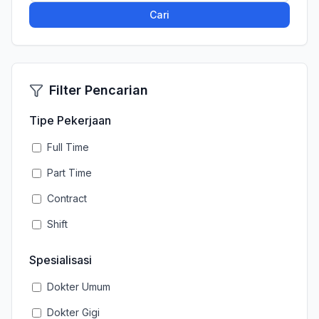
Cari
Filter Pencarian
Tipe Pekerjaan
Full Time
Part Time
Contract
Shift
Spesialisasi
Dokter Umum
Dokter Gigi