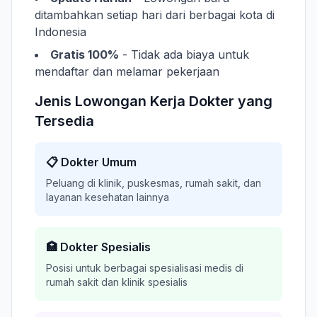
ditambahkan setiap hari dari berbagai kota di
Indonesia
Gratis 100%
- Tidak ada biaya untuk
mendaftar dan melamar pekerjaan
Jenis Lowongan Kerja Dokter yang
Tersedia
📋 Dokter Umum
Peluang di klinik, puskesmas, rumah sakit, dan
layanan kesehatan lainnya
🏥 Dokter Spesialis
Posisi untuk berbagai spesialisasi medis di
rumah sakit dan klinik spesialis