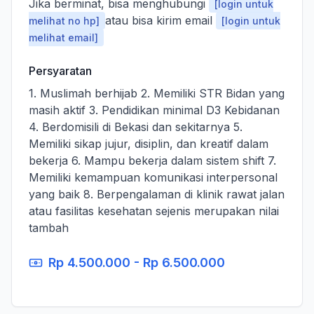
Jika berminat, bisa menghubungi
[login untuk
atau bisa kirim email
melihat no hp]
[login untuk
melihat email]
Persyaratan
1. Muslimah berhijab 2. Memiliki STR Bidan yang
masih aktif 3. Pendidikan minimal D3 Kebidanan
4. Berdomisili di Bekasi dan sekitarnya 5.
Memiliki sikap jujur, disiplin, dan kreatif dalam
bekerja 6. Mampu bekerja dalam sistem shift 7.
Memiliki kemampuan komunikasi interpersonal
yang baik 8. Berpengalaman di klinik rawat jalan
atau fasilitas kesehatan sejenis merupakan nilai
tambah
Rp 4.500.000 - Rp 6.500.000