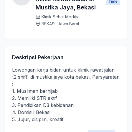
Time
Mustika Jaya, Bekasi
Klinik Sehat Medika
BEKASI, Jawa Barat
Deskripsi Pekerjaan
Lowongan kerja bidan untuk klinik rawat jalan
(2 shift) di mustika jaya kota bekasi. Persyaratan
:
1. Muslimah berhijab
2. Memiliki STR aktif
3. Pendidikan D3 kebidanan
4. Domisili Bekasi
5. Jujur, disiplin, kreatif