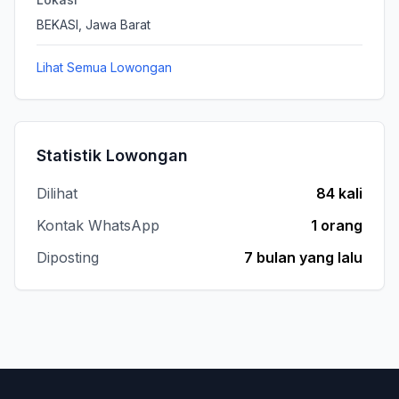
BEKASI, Jawa Barat
Lihat Semua Lowongan
Statistik Lowongan
Dilihat
84 kali
Kontak WhatsApp
1 orang
Diposting
7 bulan yang lalu