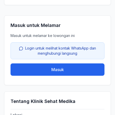
Masuk untuk Melamar
Masuk untuk melamar ke lowongan ini
Login untuk melihat kontak WhatsApp dan
menghubungi langsung
Masuk
Tentang Klinik Sehat Medika
Lokasi