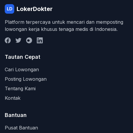
LokerDokter
LD
Platform terpercaya untuk mencari dan memposting
lowongan kerja khusus tenaga medis di Indonesia.
Tautan Cepat
Cari Lowongan
Posting Lowongan
Tentang Kami
Kontak
Bantuan
Pusat Bantuan