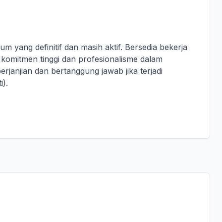
m yang definitif dan masih aktif. Bersedia bekerja
i komitmen tinggi dan profesionalisme dalam
erjanjian dan bertanggung jawab jika terjadi
).