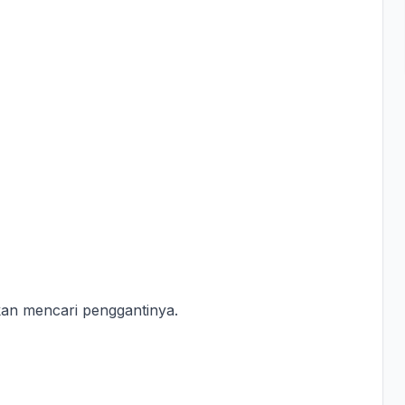
bkan mencari penggantinya.