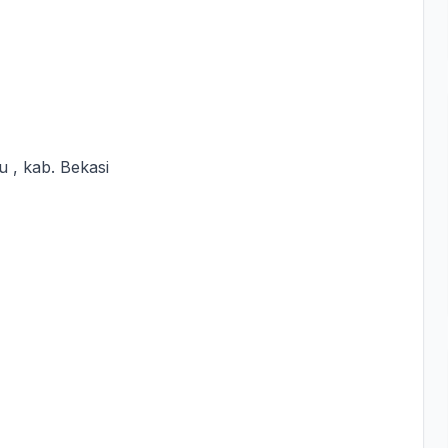
 , kab. Bekasi