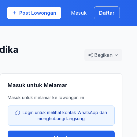
Post Lowongan
Masuk
Daftar
dika
Bagikan
Masuk untuk Melamar
Masuk untuk melamar ke lowongan ini
Login untuk melihat kontak WhatsApp dan
menghubungi langsung