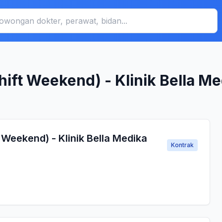
ift Weekend) - Klinik Bella Me
Weekend) - Klinik Bella Medika
Kontrak