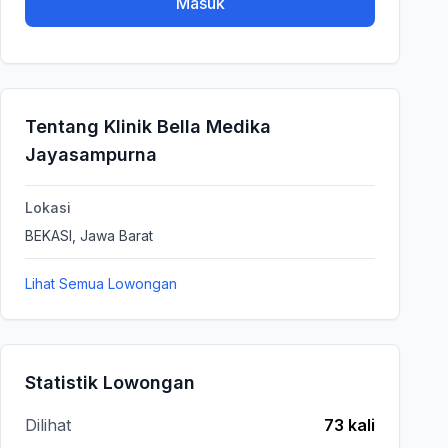
Masuk
Tentang Klinik Bella Medika
Jayasampurna
Lokasi
BEKASI, Jawa Barat
Lihat Semua Lowongan
Statistik Lowongan
Dilihat
73 kali