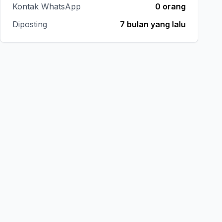
Kontak WhatsApp
0 orang
Diposting
7 bulan yang lalu