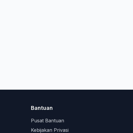
Bantuan
Pusat Bantuan
Kebijakan Privasi