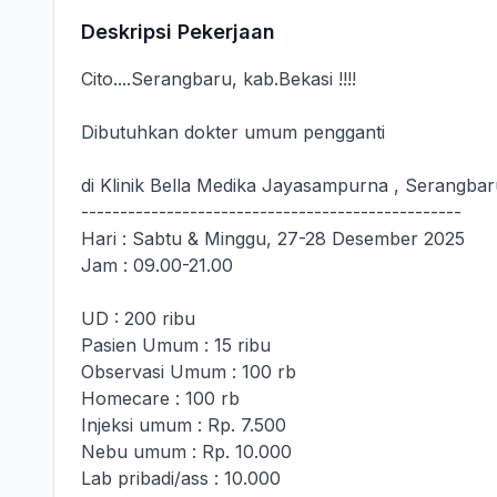
Deskripsi Pekerjaan
Cito....Serangbaru, kab.Bekasi !!!!
Dibutuhkan dokter umum pengganti
di Klinik Bella Medika Jayasampurna , Serangbaru
-------------------------------------------------
Hari : Sabtu & Minggu, 27-28 Desember 2025
Jam : 09.00-21.00
UD : 200 ribu
Pasien Umum : 15 ribu
Observasi Umum : 100 rb
Homecare : 100 rb
Injeksi umum : Rp. 7.500
Nebu umum : Rp. 10.000
Lab pribadi/ass : 10.000