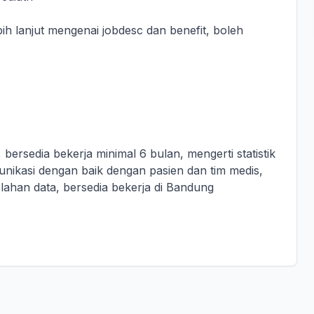
bih lanjut mengenai jobdesc dan benefit, boleh
ersedia bekerja minimal 6 bulan, mengerti statistik
ikasi dengan baik dengan pasien dan tim medis,
lahan data, bersedia bekerja di Bandung