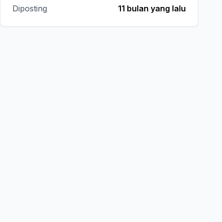
Diposting
11 bulan yang lalu