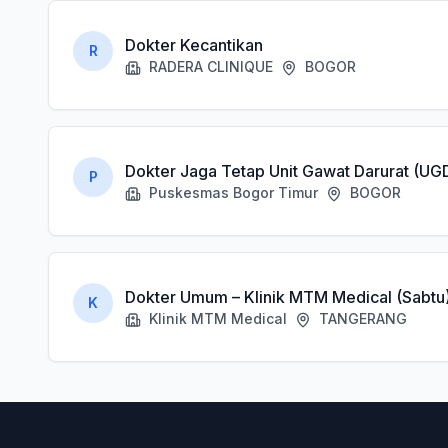
Dokter Kecantikan
R
RADERA CLINIQUE
BOGOR
Dokter Jaga Tetap Unit Gawat Darurat (UG
P
Puskesmas Bogor Timur
BOGOR
Dokter Umum – Klinik MTM Medical (Sabtu
K
Klinik MTM Medical
TANGERANG