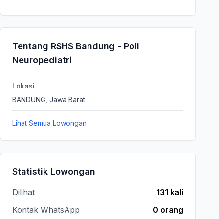
Tentang RSHS Bandung - Poli
Neuropediatri
Lokasi
BANDUNG, Jawa Barat
Lihat Semua Lowongan
Statistik Lowongan
Dilihat
131 kali
Kontak WhatsApp
0 orang