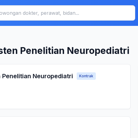
sten Penelitian Neuropediatri
 Penelitian Neuropediatri
Kontrak