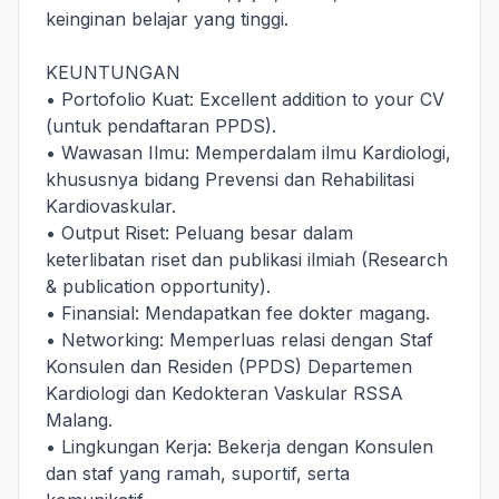
keinginan belajar yang tinggi.
KEUNTUNGAN
• Portofolio Kuat: Excellent addition to your CV
(untuk pendaftaran PPDS).
• Wawasan Ilmu: Memperdalam ilmu Kardiologi,
khususnya bidang Prevensi dan Rehabilitasi
Kardiovaskular.
• Output Riset: Peluang besar dalam
keterlibatan riset dan publikasi ilmiah (Research
& publication opportunity).
• Finansial: Mendapatkan fee dokter magang.
• Networking: Memperluas relasi dengan Staf
Konsulen dan Residen (PPDS) Departemen
Kardiologi dan Kedokteran Vaskular RSSA
Malang.
• Lingkungan Kerja: Bekerja dengan Konsulen
dan staf yang ramah, suportif, serta