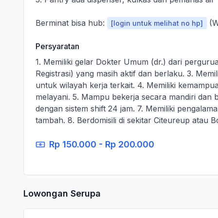
Berminat bisa hub:
(W
[login untuk melihat no hp]
Persyaratan
1. Memiliki gelar Dokter Umum (dr.) dari pergurua
Registrasi) yang masih aktif dan berlaku. 3. Memi
untuk wilayah kerja terkait. 4. Memiliki kemampu
melayani. 5. Mampu bekerja secara mandiri dan b
dengan sistem shift 24 jam. 7. Memiliki pengalama
tambah. 8. Berdomisili di sekitar Citeureup atau 
Rp 150.000 - Rp 200.000
Lowongan Serupa