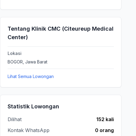
Tentang Klinik CMC (Citeureup Medical
Center)
Lokasi
BOGOR, Jawa Barat
Lihat Semua Lowongan
Statistik Lowongan
Dilihat
152 kali
Kontak WhatsApp
0 orang