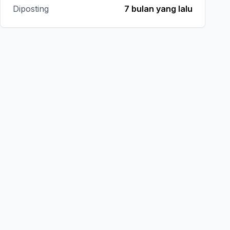
Diposting
7 bulan yang lalu