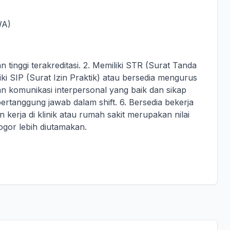
A)
n tinggi terakreditasi. 2. Memiliki STR (Surat Tanda
liki SIP (Surat Izin Praktik) atau bersedia mengurus
an komunikasi interpersonal yang baik dan sikap
ertanggung jawab dalam shift. 6. Bersedia bekerja
n kerja di klinik atau rumah sakit merupakan nilai
Bogor lebih diutamakan.