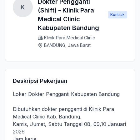
Dokter Pengganti
K
(Shift) - Klinik Para
Kontrak
Medical Clinic
Kabupaten Bandung
Klinik Para Medical Clinic
BANDUNG, Jawa Barat
Deskripsi Pekerjaan
Loker Dokter Pengganti Kabupaten Bandung
‎Dibutuhkan dokter pengganti di Klinik Para
Medical Clinic Kab. Bandung.
‎Kamis, Jumat, Sabtu Tanggal 08, 09,10 Januari
2026
‎Jam kerja