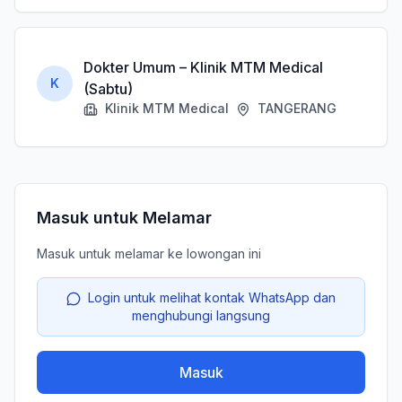
Dokter Umum – Klinik MTM Medical
K
(Sabtu)
Klinik MTM Medical
TANGERANG
Masuk untuk Melamar
Masuk untuk melamar ke lowongan ini
Login untuk melihat kontak WhatsApp dan
menghubungi langsung
Masuk