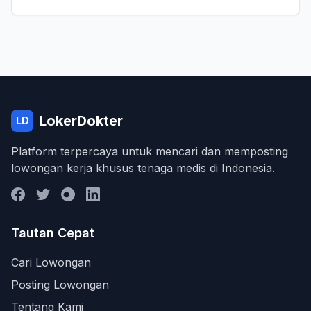
LokerDokter
LD
Platform terpercaya untuk mencari dan memposting
lowongan kerja khusus tenaga medis di Indonesia.
Tautan Cepat
Cari Lowongan
Posting Lowongan
Tentang Kami