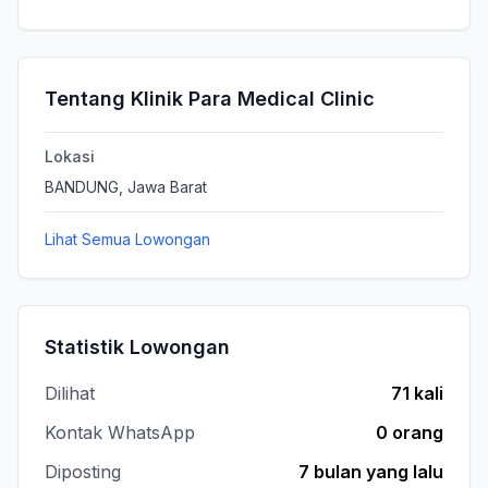
Tentang Klinik Para Medical Clinic
Lokasi
BANDUNG, Jawa Barat
Lihat Semua Lowongan
Statistik Lowongan
Dilihat
71 kali
Kontak WhatsApp
0 orang
Diposting
7 bulan yang lalu