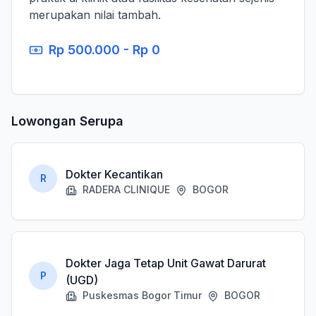
merupakan nilai tambah.
Rp 500.000 - Rp 0
Lowongan Serupa
Dokter Kecantikan
R
RADERA CLINIQUE
BOGOR
Dokter Jaga Tetap Unit Gawat Darurat
P
(UGD)
Puskesmas Bogor Timur
BOGOR