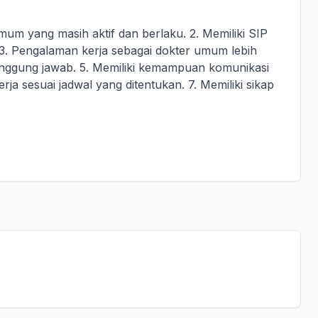
umum yang masih aktif dan berlaku. 2. Memiliki SIP
. 3. Pengalaman kerja sebagai dokter umum lebih
anggung jawab. 5. Memiliki kemampuan komunikasi
rja sesuai jadwal yang ditentukan. 7. Memiliki sikap