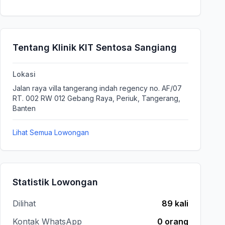
Tentang Klinik KIT Sentosa Sangiang
Lokasi
Jalan raya villa tangerang indah regency no. AF/07
RT. 002 RW 012 Gebang Raya, Periuk, Tangerang,
Banten
Lihat Semua Lowongan
Statistik Lowongan
Dilihat
89 kali
Kontak WhatsApp
0 orang