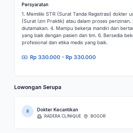
Persyaratan
1. Memiliki STR (Surat Tanda Registrasi) dokter 
(Surat Izin Praktik) atau dalam proses perizinan
diutamakan. 4. Mampu bekerja mandiri dan bert
yang baik dengan pasien dan tim. 6. Bersedia beke
profesional dan etika medis yang baik.
Rp 330.000 - Rp 330.000
Lowongan Serupa
Dokter Kecantikan
R
RADERA CLINIQUE
BOGOR