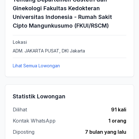
Ginekologi Fakultas Kedokteran
Universitas Indonesia - Rumah Sakit
Cipto Mangunkusumo (FKUI/RSCM)
Lokasi
ADM. JAKARTA PUSAT, DKI Jakarta
Lihat Semua Lowongan
Statistik Lowongan
Dilihat
91 kali
Kontak WhatsApp
1 orang
Diposting
7 bulan yang lalu