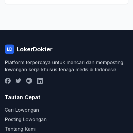
LokerDokter
LD
Platform terpercaya untuk mencari dan memposting
lowongan kerja khusus tenaga medis di Indonesia.
Tautan Cepat
Cari Lowongan
Posting Lowongan
Tentang Kami