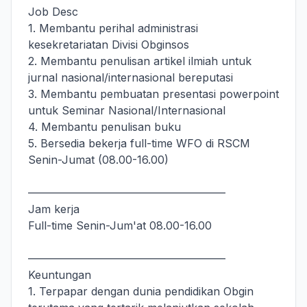
Job Desc
1. Membantu perihal administrasi
kesekretariatan Divisi Obginsos
2. Membantu penulisan artikel ilmiah untuk
jurnal nasional/internasional bereputasi
3. Membantu pembuatan presentasi powerpoint
untuk Seminar Nasional/Internasional
4. Membantu penulisan buku
5. Bersedia bekerja full-time WFO di RSCM
Senin-Jumat (08.00-16.00)
——————————————————
Jam kerja
Full-time Senin-Jum'at 08.00-16.00
——————————————————
Keuntungan
1. Terpapar dengan dunia pendidikan Obgin