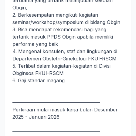
terutama yang tertarik melanjutkan sekolah
Obgin,
2. Berkesempatan mengikuti kegiatan
seminar/workshop/symposium di bidang Obgin
3. Bisa mendapat rekomendasi bagi yang
tertarik masuk PPDS Obgin apabila memiliki
performa yang baik
4. Mengenal konsulen, staf dan lingkungan di
Departemen Obstetri-Ginekologi FKUI-RSCM
5. Terlibat dalam kegiatan-kegiatan di Divisi
Obginsos FKUI-RSCM
6. Gaji standar magang
——————————————————
Perkiraan mulai masuk kerja bulan Desember
2025 - Januari 2026
——————————————————