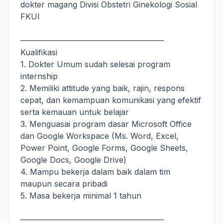
dokter magang Divisi Obstetri Ginekologi Sosial
FKUI
——————————————————
Kualifikasi
1. Dokter Umum sudah selesai program
internship
2. Memiliki attitude yang baik, rajin, respons
cepat, dan kemampuan komunikasi yang efektif
serta kemauan untuk belajar
3. Menguasai program dasar Microsoft Office
dan Google Workspace (Ms. Word, Excel,
Power Point, Google Forms, Google Sheets,
Google Docs, Google Drive)
4. Mampu bekerja dalam baik dalam tim
maupun secara pribadi
5. Masa bekerja minimal 1 tahun
——————————————————