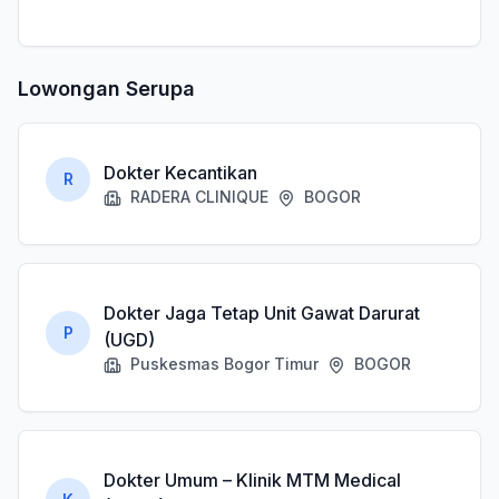
Lowongan Serupa
Dokter Kecantikan
R
RADERA CLINIQUE
BOGOR
Dokter Jaga Tetap Unit Gawat Darurat
P
(UGD)
Puskesmas Bogor Timur
BOGOR
Dokter Umum – Klinik MTM Medical