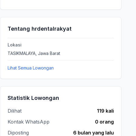
Tentang hrdentalrakyat
Lokasi
TASIKMALAYA, Jawa Barat
Lihat Semua Lowongan
Statistik Lowongan
Dilihat
119 kali
Kontak WhatsApp
0 orang
Diposting
6 bulan yang lalu