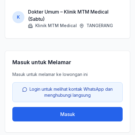
Dokter Umum – Klinik MTM Medical
K
(Sabtu)
Klinik MTM Medical
TANGERANG
Masuk untuk Melamar
Masuk untuk melamar ke lowongan ini
Login untuk melihat kontak WhatsApp dan
menghubungi langsung
Masuk