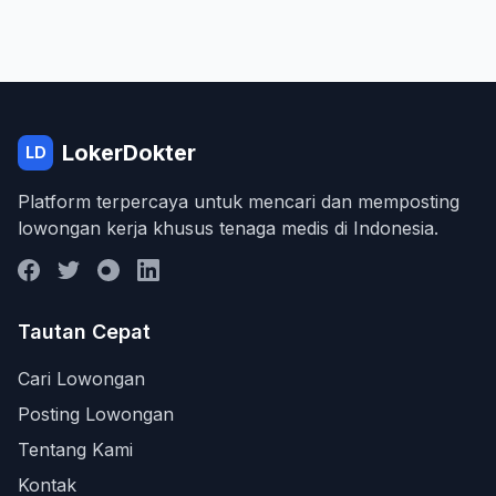
LokerDokter
LD
Platform terpercaya untuk mencari dan memposting
lowongan kerja khusus tenaga medis di Indonesia.
Tautan Cepat
Cari Lowongan
Posting Lowongan
Tentang Kami
Kontak