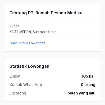
Tentang PT. Rumah Pesona Medika
Lokasi
KOTA MEDAN, Sumatera Utara
Lihat Semua Lowongan
Statistik Lowongan
Dilihat
105 kali
Kontak WhatsApp
0 orang
Diposting
1 bulan yang lalu