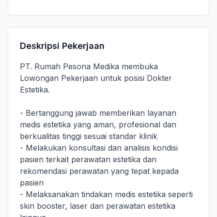
Deskripsi Pekerjaan
PT. Rumah Pesona Medika membuka
Lowongan Pekerjaan untuk posisi Dokter
Estetika.
- Bertanggung jawab memberikan layanan
medis estetika yang aman, profesional dan
berkualitas tinggi sesuai standar klinik
- Melakukan konsultasi dan analisis kondisi
pasien terkait perawatan estetika dan
rekomendasi perawatan yang tepat kepada
pasien
- Melaksanakan tindakan medis estetika seperti
skin booster, laser dan perawatan estetika