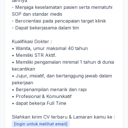
lainnya
- Menjaga keselamatan pasien serta mematuhi
SOP dan standar medis
- Berorientasi pada pencapaian target klinik
- Dapat bekerjasama dalam tim
Kualifikasi Dokter :
• Wanita, umur maksimal 40 tahun
• Memiliki STR Aktif.
• Memiliki pengamalan minimal 1 tahun di dunia
kecantikan
• Jujur, inisiatif, dan bertanggung jawab dalam
pekerjaan
• Berpenampilan menarik dan rapi
• Profesional & Komunikatif
• dapat bekerja Full Time
Silahkan kirim CV terbaru & Lamaran kamu ke :
[login untuk melihat email]